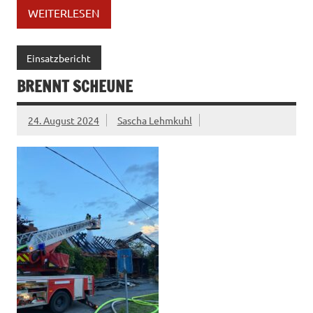
WEITERLESEN
Einsatzbericht
BRENNT SCHEUNE
24. August 2024
Sascha Lehmkuhl