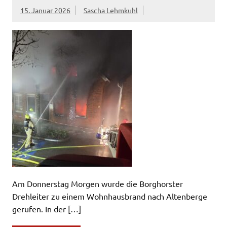
15. Januar 2026
Sascha Lehmkuhl
Am Donnerstag Morgen wurde die Borghorster
Drehleiter zu einem Wohnhausbrand nach Altenberge
gerufen. In der […]