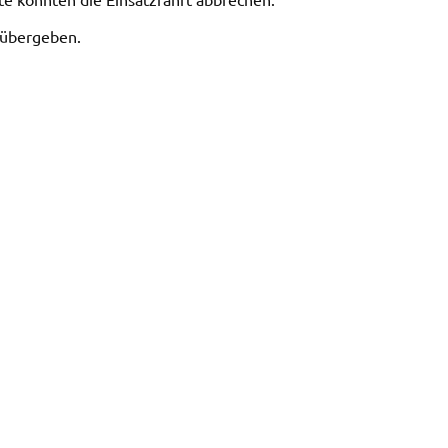
i übergeben.