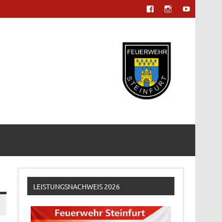
LEISTUNGSNACHWEIS 2026