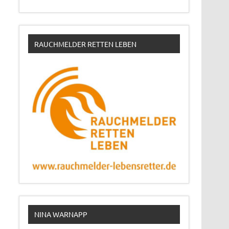
RAUCHMELDER RETTEN LEBEN
NINA WARNAPP