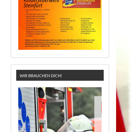
WIR BRAUCHEN DICH!