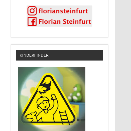
KINDERFINDER