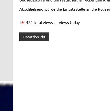
Abschließend wurde die Einsatzstelle an die Polize
422 total views
, 1 views today
Einsatzbericht