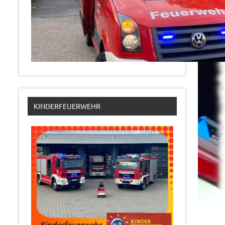
KINDERFEUERWEHR