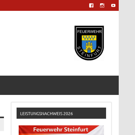
LEISTUNGSNACHWEIS 2026