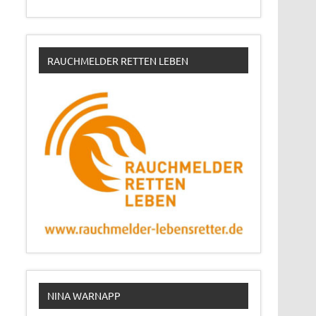
RAUCHMELDER RETTEN LEBEN
NINA WARNAPP