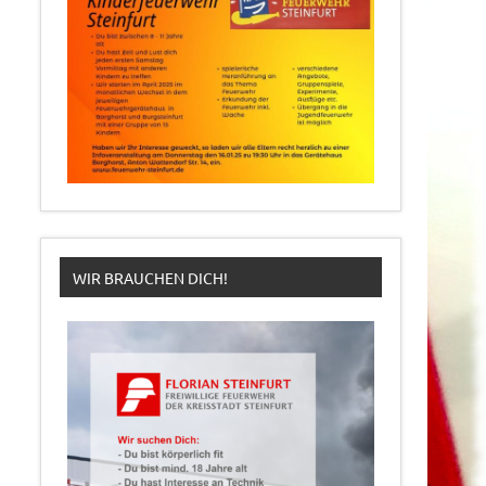
WIR BRAUCHEN DICH!