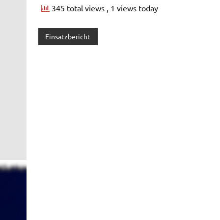
345 total views
, 1 views today
Einsatzbericht