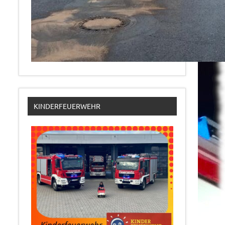
KINDERFEUERWEHR