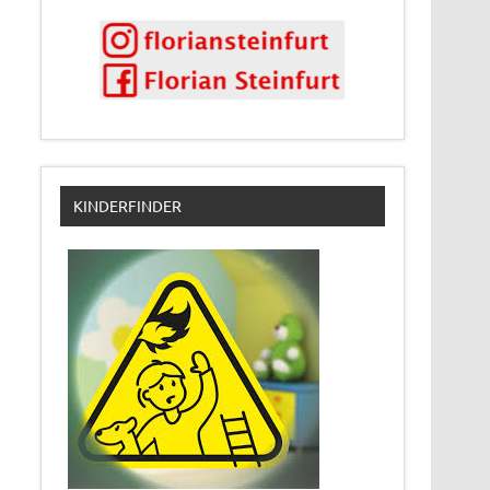
KINDERFINDER