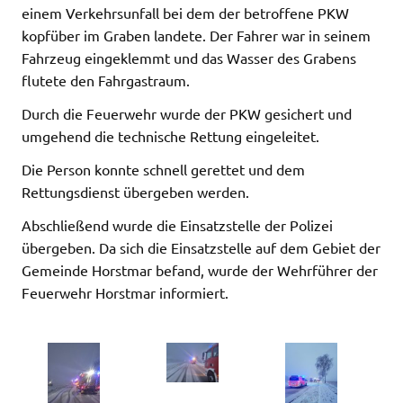
einem Verkehrsunfall bei dem der betroffene PKW
kopfüber im Graben landete. Der Fahrer war in seinem
Fahrzeug eingeklemmt und das Wasser des Grabens
flutete den Fahrgastraum.
Durch die Feuerwehr wurde der PKW gesichert und
umgehend die technische Rettung eingeleitet.
Die Person konnte schnell gerettet und dem
Rettungsdienst übergeben werden.
Abschließend wurde die Einsatzstelle der Polizei
übergeben. Da sich die Einsatzstelle auf dem Gebiet der
Gemeinde Horstmar befand, wurde der Wehrführer der
Feuerwehr Horstmar informiert.