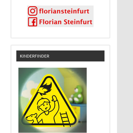
KINDERFINDER