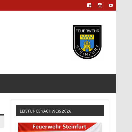
LEISTUNGSNACHWEIS 2026