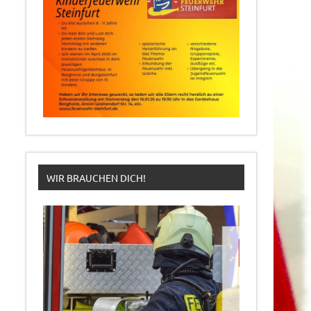
WIR BRAUCHEN DICH!