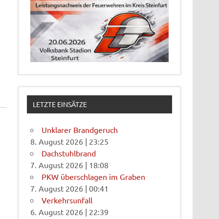
LETZTE EINSÄTZE
Unklarer Brandgeruch
8. August 2026
|
23:25
Dachstuhlbrand
7. August 2026
|
18:08
PKW überschlagen im Graben
7. August 2026
|
00:41
Verkehrsunfall
6. August 2026
|
22:39