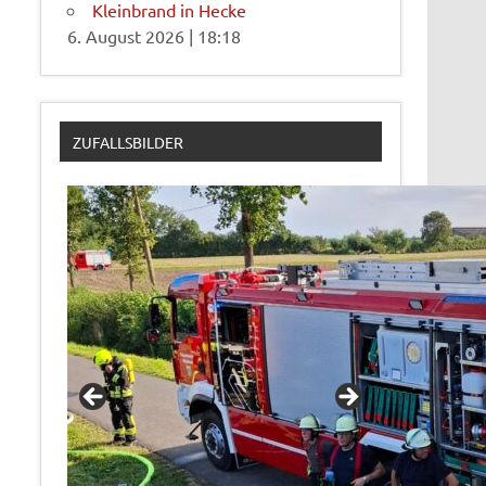
Kleinbrand in Hecke
6. August 2026
|
18:18
ZUFALLSBILDER