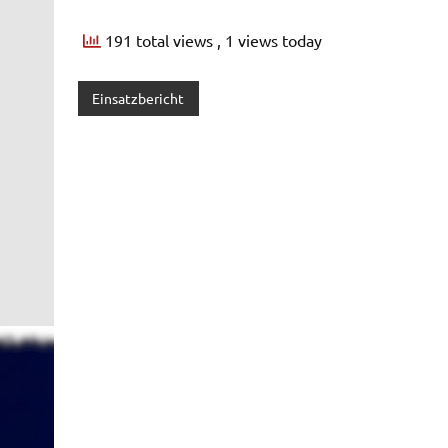
191 total views
, 1 views today
Einsatzbericht