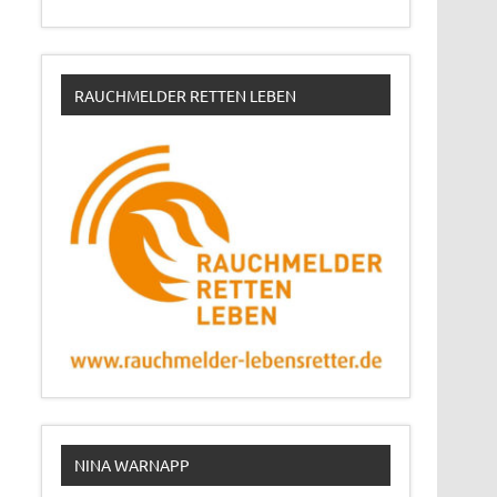
RAUCHMELDER RETTEN LEBEN
NINA WARNAPP