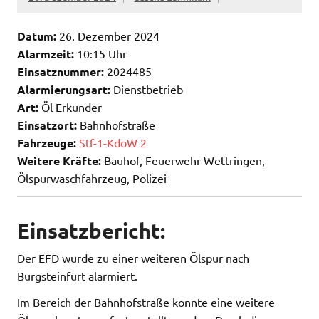
Datum:
26. Dezember 2024
Alarmzeit:
10:15 Uhr
Einsatznummer:
2024485
Alarmierungsart:
Dienstbetrieb
Art:
Öl Erkunder
Einsatzort:
Bahnhofstraße
Fahrzeuge:
Stf-1-KdoW 2
Weitere Kräfte:
Bauhof, Feuerwehr Wettringen,
Ölspurwaschfahrzeug, Polizei
Einsatzbericht:
Der EFD wurde zu einer weiteren Ölspur nach
Burgsteinfurt alarmiert.
Im Bereich der Bahnhofstraße konnte eine weitere