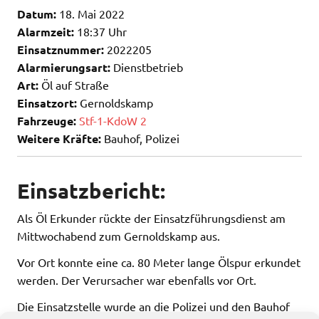
Datum:
18. Mai 2022
Alarmzeit:
18:37 Uhr
Einsatznummer:
2022205
Alarmierungsart:
Dienstbetrieb
Art:
Öl auf Straße
Einsatzort:
Gernoldskamp
Fahrzeuge:
Stf-1-KdoW 2
Weitere Kräfte:
Bauhof, Polizei
Einsatzbericht:
Als Öl Erkunder rückte der Einsatzführungsdienst am
Mittwochabend zum Gernoldskamp aus.
Vor Ort konnte eine ca. 80 Meter lange Ölspur erkundet
werden. Der Verursacher war ebenfalls vor Ort.
Die Einsatzstelle wurde an die Polizei und den Bauhof