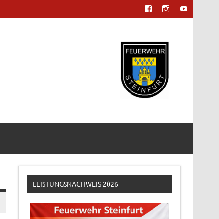
LEISTUNGSNACHWEIS 2026