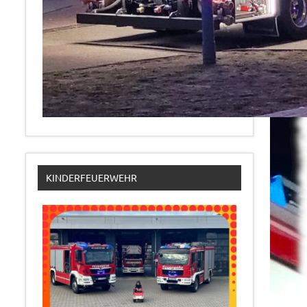
KINDERFEUERWEHR