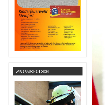
WIR BRAUCHEN DICH!