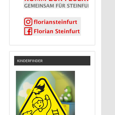
KINDERFINDER