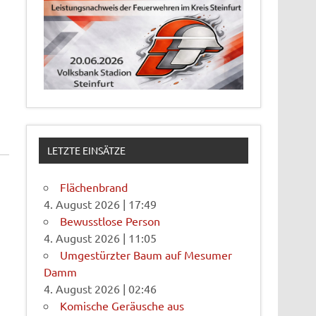
LETZTE EINSÄTZE
Flächenbrand
4. August 2026
|
17:49
Bewusstlose Person
4. August 2026
|
11:05
Umgestürzter Baum auf Mesumer
Damm
4. August 2026
|
02:46
Komische Geräusche aus