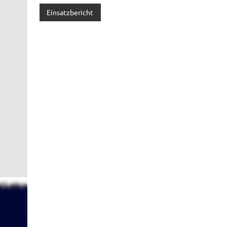
Einsatzbericht