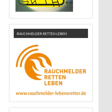
RAUCHMELDER RETTEN LEBEN