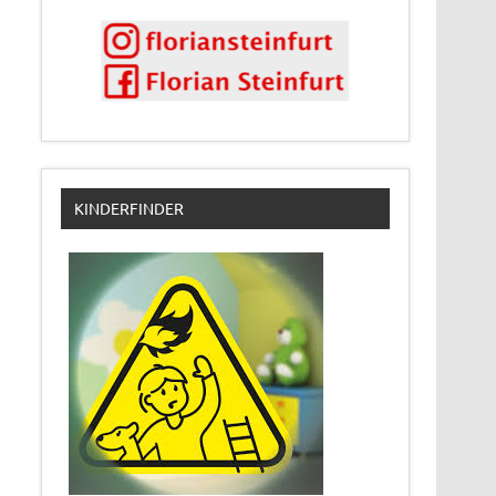
KINDERFINDER