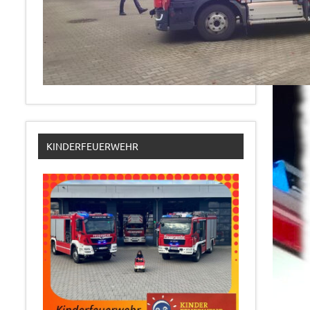
KINDERFEUERWEHR