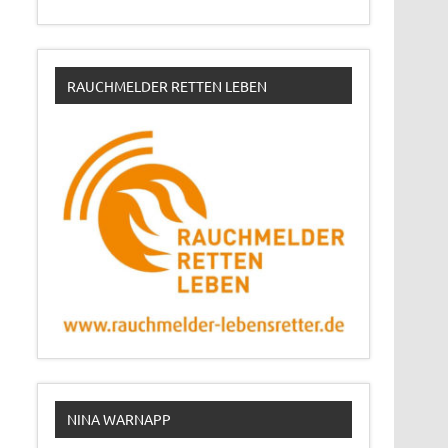
RAUCHMELDER RETTEN LEBEN
NINA WARNAPP