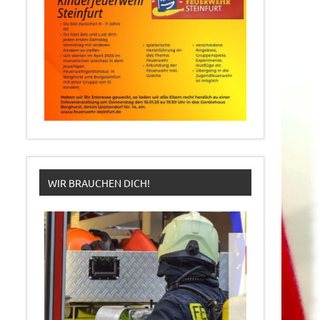
WIR BRAUCHEN DICH!