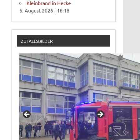
Kleinbrand in Hecke
6. August 2026
|
18:18
ZUFALLSBILDER