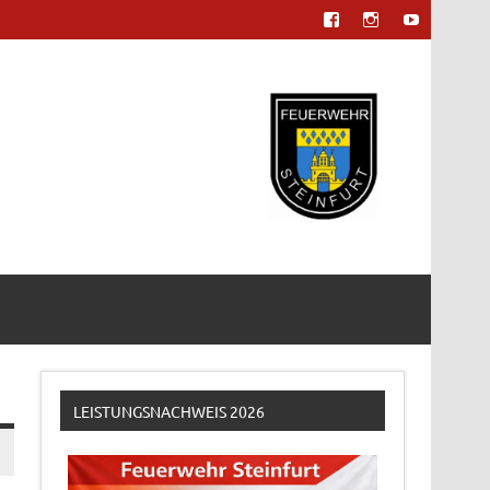
LEISTUNGSNACHWEIS 2026