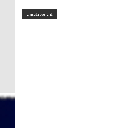
Einsatzbericht