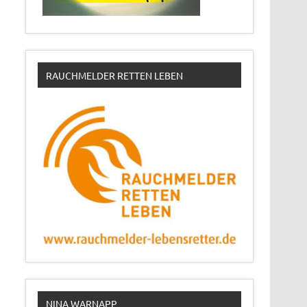
RAUCHMELDER RETTEN LEBEN
NINA WARNAPP