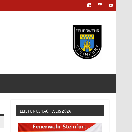
LEISTUNGSNACHWEIS 2026