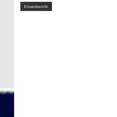
Einsatzbericht