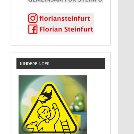
KINDERFINDER