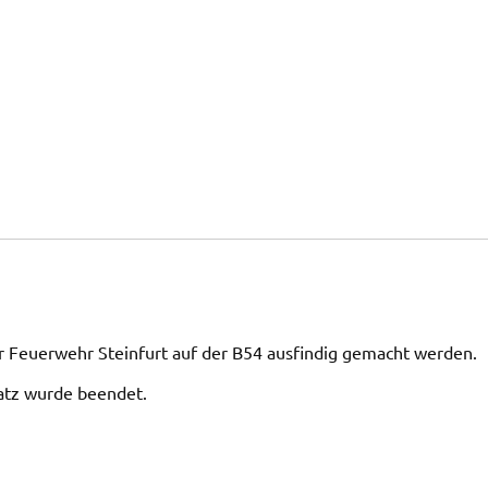
er Feuerwehr Steinfurt auf der B54 ausfindig gemacht werden.
atz wurde beendet.