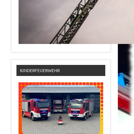
KINDERFEUERWEHR