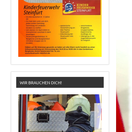
WIR BRAUCHEN DICH!