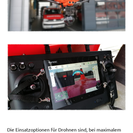
Die Einsatzoptionen für Drohnen sind, bei maximalem