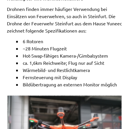
Drohnen finden immer häufiger Verwendung bei
Einsätzen von Feuerwehren, so auch in Steinfurt. Die
Drohne der Feuerwehr Steinfurt aus dem Hause Yuneec
zeichnet folgende Spezifikationen aus:
6 Rotoren
~28 Minuten Flugzeit
Hot-Swap-fähiges Kamera-/Gimbalsystem
ca. 1,6km Reichweite; Flug nur auf Sicht
Wärmebild- und Restlichtkamera
Fernsteuerung mit Display
Bildübertragung an externen Monitor möglich