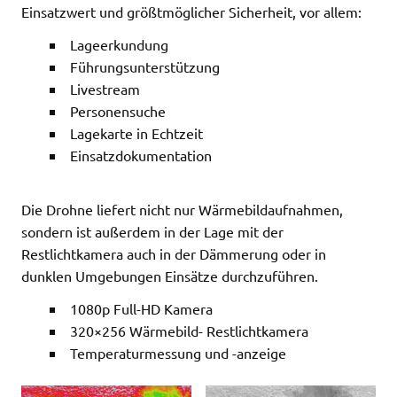
Einsatzwert und größtmöglicher Sicherheit, vor allem:
Lageerkundung
Führungsunterstützung
Livestream
Personensuche
Lagekarte in Echtzeit
Einsatzdokumentation
Die Drohne liefert nicht nur Wärmebildaufnahmen,
sondern ist außerdem in der Lage mit der
Restlichtkamera auch in der Dämmerung oder in
dunklen Umgebungen Einsätze durchzuführen.
1080p Full-HD Kamera
320×256 Wärmebild- Restlichtkamera
Temperaturmessung und -anzeige