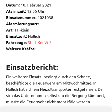
Datum:
10. Februar 2021
Alarmzeit:
13:55 Uhr
Einsatznummer:
2021038
Alarmierungsart:
Art:
TH-klein
Einsatzort:
Hollich
Fahrzeuge:
Stf-1-KdoW 2
Weitere Kräfte:
Einsatzbericht:
Ein weiterer Einsatz, bedingt durch den Schnee,
beschäftigte die Feuerwehr am Mittwochmittag. In
Hollich hat sich ein Heizöltransporter festgefahren. Da
sich das Unternehmen selbst um die Bergung kümmert,
musste die Feuerwehr nicht mehr tätig werden.