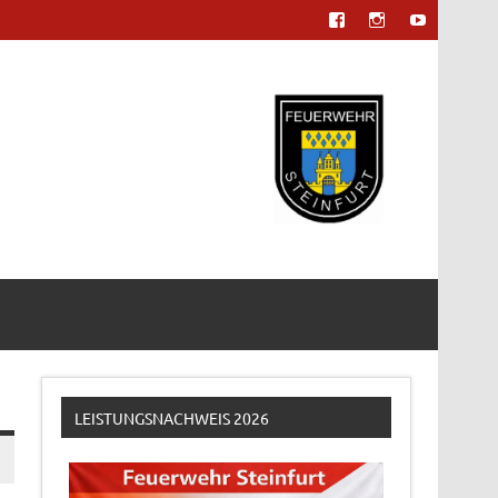
LEISTUNGSNACHWEIS 2026