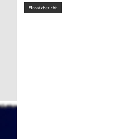
Einsatzbericht