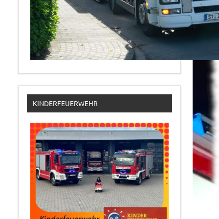
KINDERFEUERWEHR