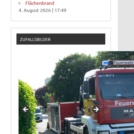
Flächenbrand
4. August 2026
|
17:49
ZUFALLSBILDER