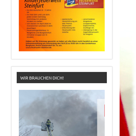
WIR BRAUCHEN DICH!