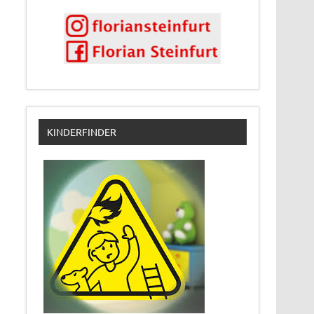
KINDERFINDER