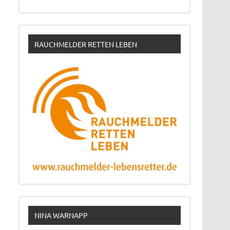
RAUCHMELDER RETTEN LEBEN
NINA WARNAPP