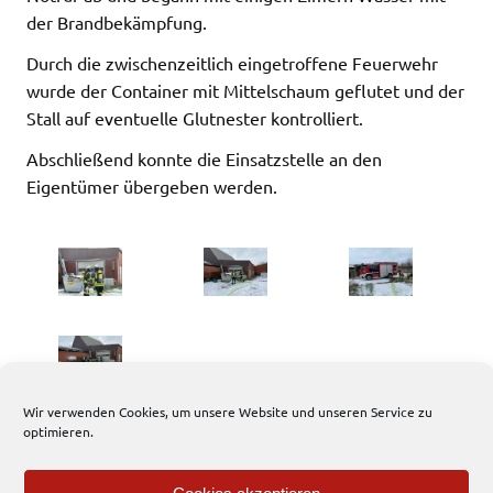
der Brandbekämpfung.
Durch die zwischenzeitlich eingetroffene Feuerwehr
wurde der Container mit Mittelschaum geflutet und der
Stall auf eventuelle Glutnester kontrolliert.
Abschließend konnte die Einsatzstelle an den
Eigentümer übergeben werden.
Wir verwenden Cookies, um unsere Website und unseren Service zu
optimieren.
885 total views
, 1 views today