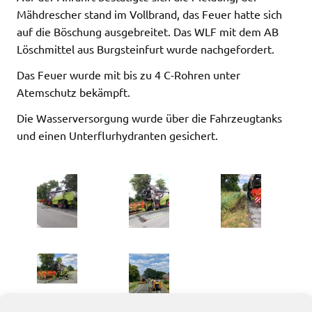
Mähdrescher stand im Vollbrand, das Feuer hatte sich
auf die Böschung ausgebreitet. Das WLF mit dem AB
Löschmittel aus Burgsteinfurt wurde nachgefordert.
Das Feuer wurde mit bis zu 4 C-Rohren unter
Atemschutz bekämpft.
Die Wasserversorgung wurde über die Fahrzeugtanks
und einen Unterflurhydranten gesichert.