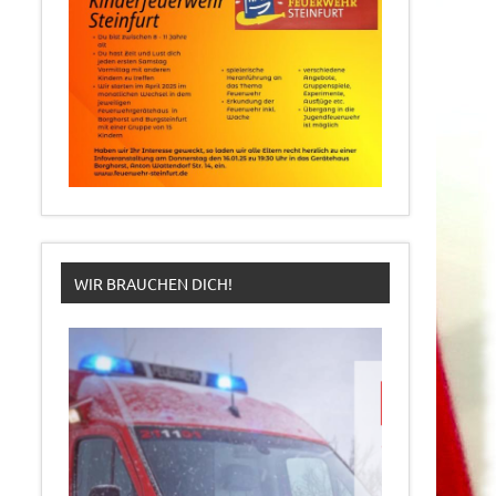
WIR BRAUCHEN DICH!