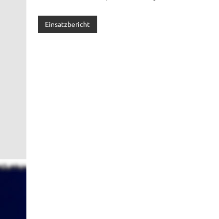
Einsatzbericht