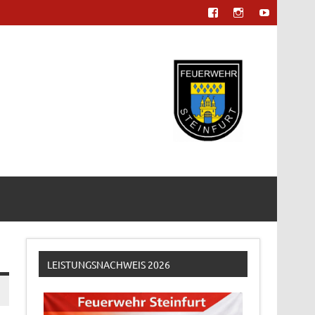
LEISTUNGSNACHWEIS 2026