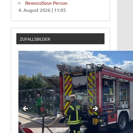
Bewusstlose Person
4. August 2026
|
11:05
ZUFALLSBILDER