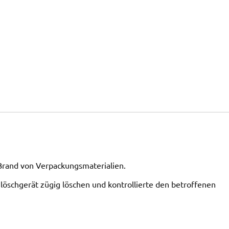
Brand von Verpackungsmaterialien.
löschgerät zügig löschen und kontrollierte den betroffenen