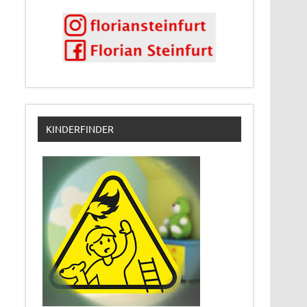
KINDERFINDER