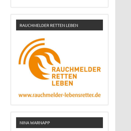
RAUCHMELDER RETTEN LEBEN
NINA WARNAPP