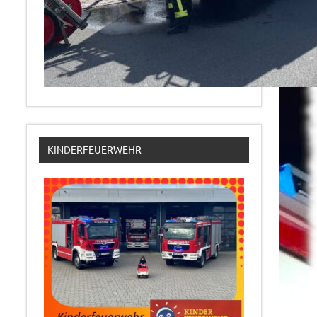
KINDERFEUERWEHR