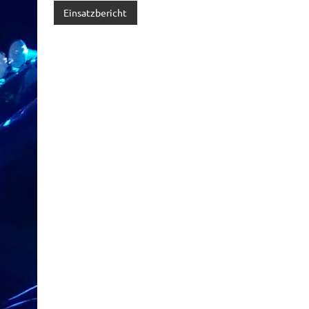
Einsatzbericht