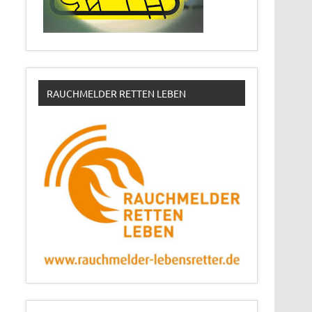
RAUCHMELDER RETTEN LEBEN