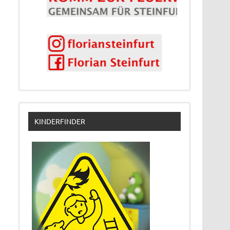
KINDERFINDER