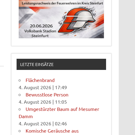
LETZTE EINSÄTZE
Flächenbrand
4. August 2026
|
17:49
Bewusstlose Person
4. August 2026
|
11:05
Umgestürzter Baum auf Mesumer
Damm
4. August 2026
|
02:46
Komische Geräusche aus