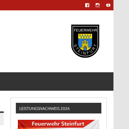
LEISTUNGSNACHWEIS 2026