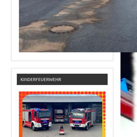
KINDERFEUERWEHR