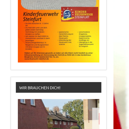
WIR BRAUCHEN DICH!