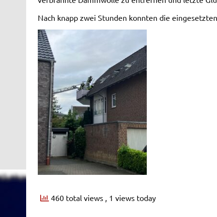
Nach knapp zwei Stunden konnten die eingesetzte
460 total views
, 1 views today