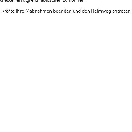
n Kräfte ihre Maßnahmen beenden und den Heimweg antreten.