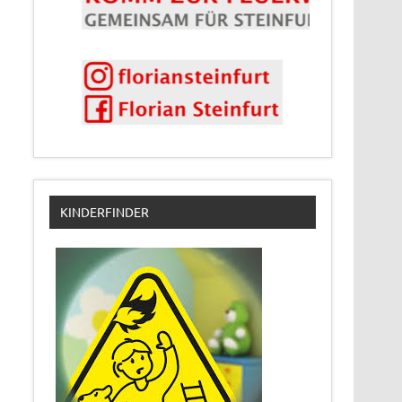
KINDERFINDER