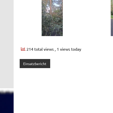
214 total views
, 1 views today
Einsatzbericht