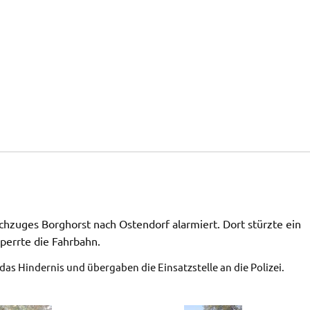
chzuges Borghorst nach Ostendorf alarmiert. Dort stürzte ein
perrte die Fahrbahn.
das Hindernis und übergaben die Einsatzstelle an die Polizei.