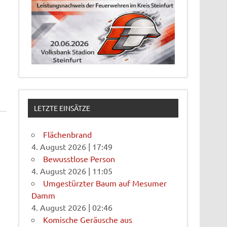
LETZTE EINSÄTZE
Flächenbrand
4. August 2026
|
17:49
Bewusstlose Person
4. August 2026
|
11:05
Umgestürzter Baum auf Mesumer
Damm
4. August 2026
|
02:46
Komische Geräusche aus