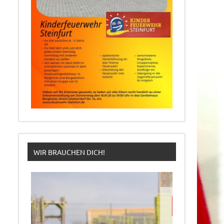
WIR BRAUCHEN DICH!