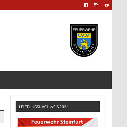
LEISTUNGSNACHWEIS 2026