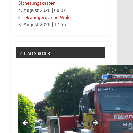
Sicherungskasten
4. August 2026
|
00:02
Brandgeruch im Wald
3. August 2026
|
17:56
ZUFALLSBILDER