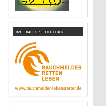
RAUCHMELDER RETTEN LEBEN