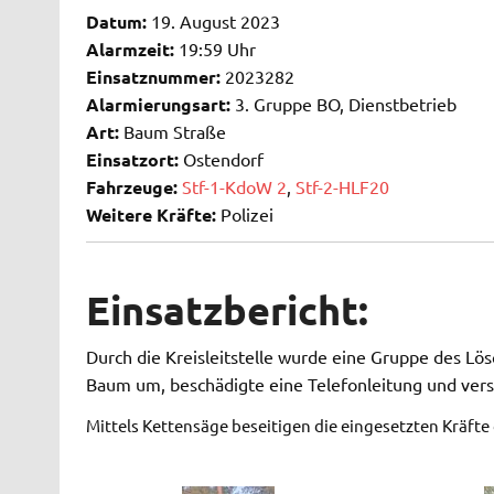
Datum:
19. August 2023
Alarmzeit:
19:59 Uhr
Einsatznummer:
2023282
Alarmierungsart:
3. Gruppe BO, Dienstbetrieb
Art:
Baum Straße
Einsatzort:
Ostendorf
Fahrzeuge:
Stf-1-KdoW 2
,
Stf-2-HLF20
Weitere Kräfte:
Polizei
Einsatzbericht:
Durch die Kreisleitstelle wurde eine Gruppe des Lös
Baum um, beschädigte eine Telefonleitung und vers
Mittels Kettensäge beseitigen die eingesetzten Kräfte 