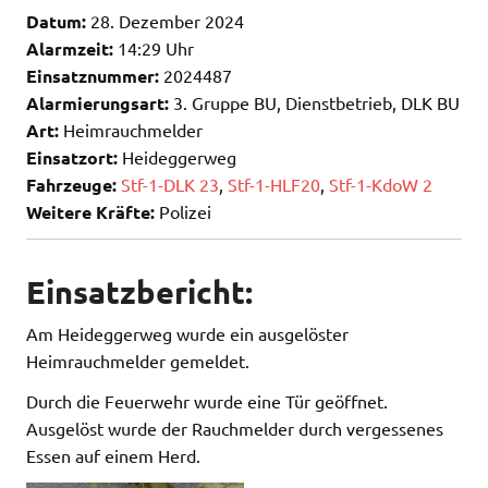
Datum:
28. Dezember 2024
Alarmzeit:
14:29 Uhr
Einsatznummer:
2024487
Alarmierungsart:
3. Gruppe BU, Dienstbetrieb, DLK BU
Art:
Heimrauchmelder
Einsatzort:
Heideggerweg
Fahrzeuge:
Stf-1-DLK 23
,
Stf-1-HLF20
,
Stf-1-KdoW 2
Weitere Kräfte:
Polizei
Einsatzbericht:
Am Heideggerweg wurde ein ausgelöster
Heimrauchmelder gemeldet.
Durch die Feuerwehr wurde eine Tür geöffnet.
Ausgelöst wurde der Rauchmelder durch vergessenes
Essen auf einem Herd.