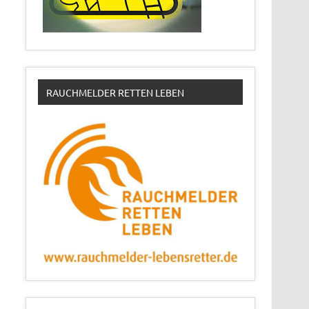
RAUCHMELDER RETTEN LEBEN