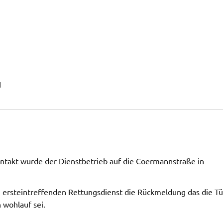
1
ntakt wurde der Dienstbetrieb auf die Coermannstraße in
ersteintreffenden Rettungsdienst die Rückmeldung das die Tü
 wohlauf sei.