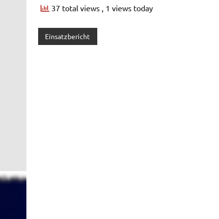
37 total views
, 1 views today
Einsatzbericht