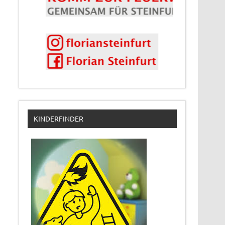
KINDERFINDER