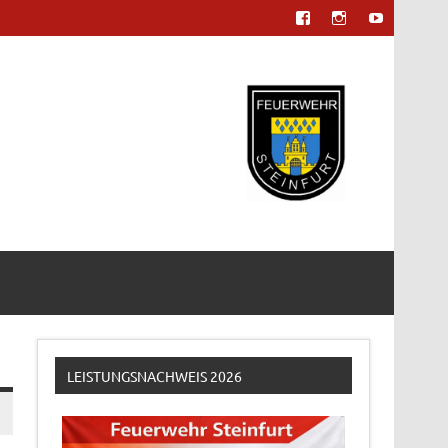
LEISTUNGSNACHWEIS 2026