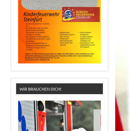
WIR BRAUCHEN DICH!