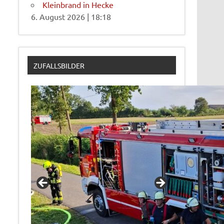
Kleinbrand in Hecke
6. August 2026
|
18:18
ZUFALLSBILDER