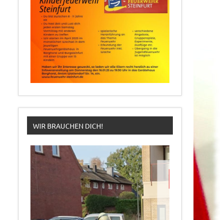
WIR BRAUCHEN DICH!