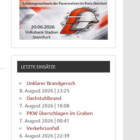
LETZTE EINSÄTZE
Unklarer Brandgeruch
8. August 2026
|
23:25
Dachstuhlbrand
7. August 2026
|
18:08
PKW überschlagen im Graben
7. August 2026
|
00:41
Verkehrsunfall
6. August 2026
|
22:39