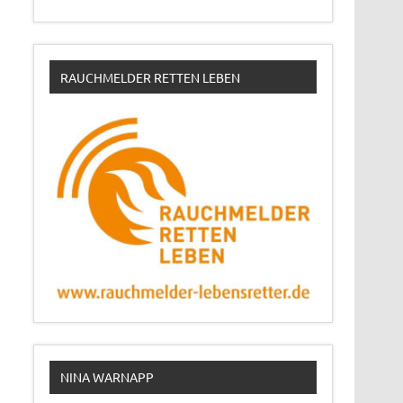
RAUCHMELDER RETTEN LEBEN
NINA WARNAPP