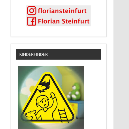
KINDERFINDER