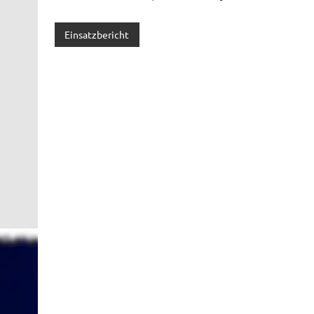
Einsatzbericht