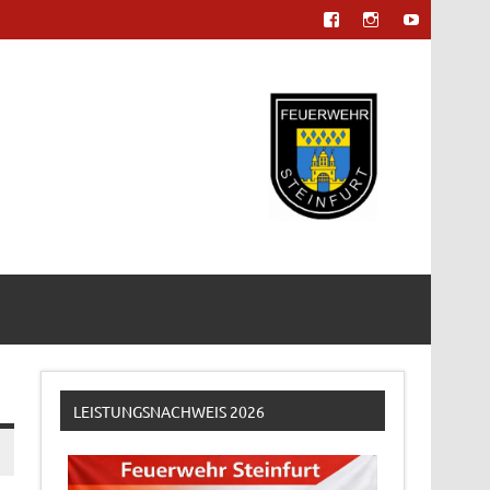
LEISTUNGSNACHWEIS 2026