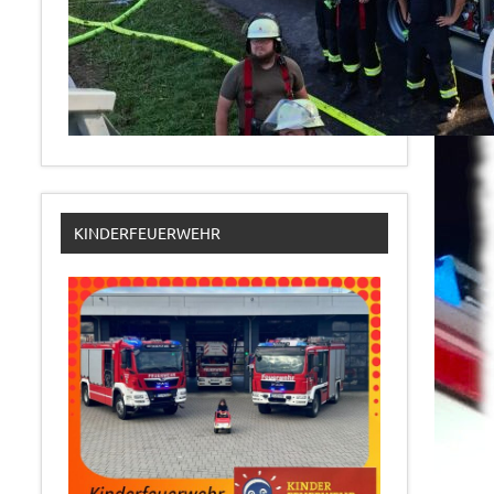
KINDERFEUERWEHR