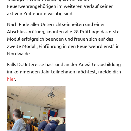
Feuerwehrangehörigen im weiteren Verlauf seiner
aktiven Zeit enorm wichtig sind.
Nach Ende aller Unterrichtseinheiten und einer
Abschlussprüfung, konnten alle 28 Prüflinge das erste
Modul erfolgreich beenden und freuen sich auf das
zweite Modul „Einführung in den Feuerwehrdienst“ in
Nordwalde.
Falls DU Interesse hast und an der Anwärterausbildung
im kommenden Jahr teilnehmen möchtest, melde dich
hier
.