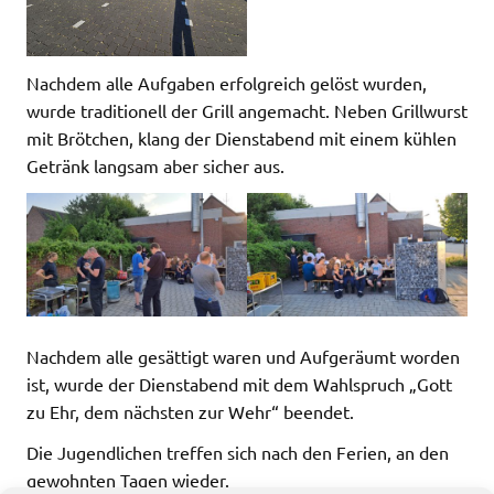
Nachdem alle Aufgaben erfolgreich gelöst wurden,
wurde traditionell der Grill angemacht. Neben Grillwurst
mit Brötchen, klang der Dienstabend mit einem kühlen
Getränk langsam aber sicher aus.
Nachdem alle gesättigt waren und Aufgeräumt worden
ist, wurde der Dienstabend mit dem Wahlspruch „Gott
zu Ehr, dem nächsten zur Wehr“ beendet.
Die Jugendlichen treffen sich nach den Ferien, an den
gewohnten Tagen wieder.