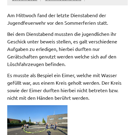
Am Mittwoch fand der letzte Dienstabend der
Jugendfeuerwehr vor den Sommerferien statt.
Bei dem Dienstabend mussten die jugendlichen ihr
Geschick unter beweis stellen, es galt verschiedene
Aufgaben zu erledigen, hierbei durften nur
Gerätschaften genutzt werden welche sich auf den
Löschfahrzeugen befinden.
Es musste als Bespiel ein Eimer, welche mit Wasser
gefüllt war, aus einem Kreis geholt werden. Der Kreis
sowie der Eimer durften hierbei nicht betreten bzw.
nicht mit den Händen berührt werden.