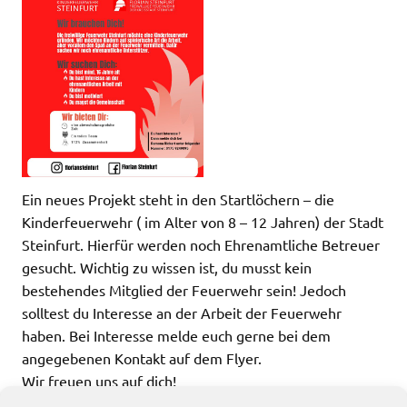
Ein neues Projekt steht in den Startlöchern – die
Kinderfeuerwehr ( im Alter von 8 – 12 Jahren) der Stadt
Steinfurt. Hierfür werden noch Ehrenamtliche Betreuer
gesucht. Wichtig zu wissen ist, du musst kein
bestehendes Mitglied der Feuerwehr sein! Jedoch
solltest du Interesse an der Arbeit der Feuerwehr
haben. Bei Interesse melde euch gerne bei dem
angegebenen Kontakt auf dem Flyer.
Wir freuen uns auf dich!