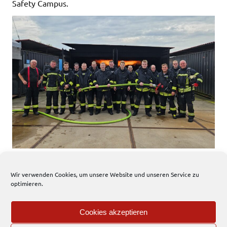
Safety Campus.
Wir verwenden Cookies, um unsere Website und unseren Service zu
485 total views
, 1 views today
optimieren.
Freiwillige Feuerwehr
News
Cookies akzeptieren