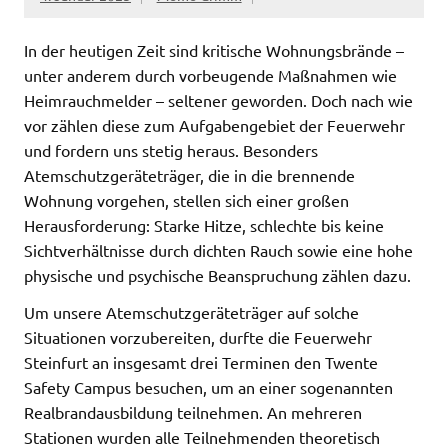
In der heutigen Zeit sind kritische Wohnungsbrände –
unter anderem durch vorbeugende Maßnahmen wie
Heimrauchmelder – seltener geworden. Doch nach wie
vor zählen diese zum Aufgabengebiet der Feuerwehr
und fordern uns stetig heraus. Besonders
Atemschutzgeräteträger, die in die brennende
Wohnung vorgehen, stellen sich einer großen
Herausforderung: Starke Hitze, schlechte bis keine
Sichtverhältnisse durch dichten Rauch sowie eine hohe
physische und psychische Beanspruchung zählen dazu.
Um unsere Atemschutzgeräteträger auf solche
Situationen vorzubereiten, durfte die Feuerwehr
Steinfurt an insgesamt drei Terminen den Twente
Safety Campus besuchen, um an einer sogenannten
Realbrandausbildung teilnehmen. An mehreren
Stationen wurden alle Teilnehmenden theoretisch