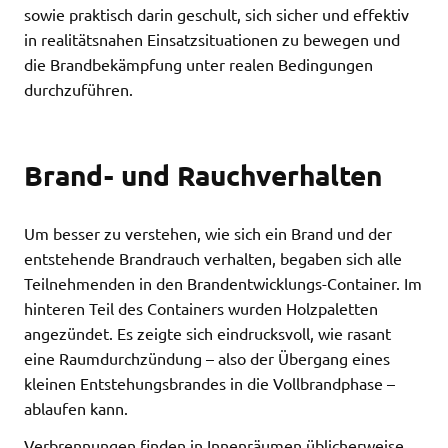
sowie praktisch darin geschult, sich sicher und effektiv
in realitätsnahen Einsatzsituationen zu bewegen und
die Brandbekämpfung unter realen Bedingungen
durchzuführen.
Brand- und Rauchverhalten
Um besser zu verstehen, wie sich ein Brand und der
entstehende Brandrauch verhalten, begaben sich alle
Teilnehmenden in den Brandentwicklungs-Container. Im
hinteren Teil des Containers wurden Holzpaletten
angezündet. Es zeigte sich eindrucksvoll, wie rasant
eine Raumdurchzündung – also der Übergang eines
kleinen Entstehungsbrandes in die Vollbrandphase –
ablaufen kann.
Verbrennungen finden in Innenräumen üblicherweise