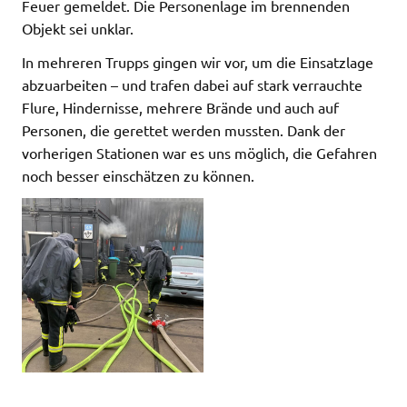
Feuer gemeldet. Die Personenlage im brennenden
Objekt sei unklar.
In mehreren Trupps gingen wir vor, um die Einsatzlage
abzuarbeiten – und trafen dabei auf stark verrauchte
Flure, Hindernisse, mehrere Brände und auch auf
Personen, die gerettet werden mussten. Dank der
vorherigen Stationen war es uns möglich, die Gefahren
noch besser einschätzen zu können.