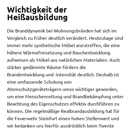
Wichtigkeit der
Heißausbildung
Die Branddynamik bei Wohnungsbränden hat sich im
Vergleich zu früher deutlich verändert. Heutzutage sind
immer mehr synthetische Möbel anzutreffen, die eine
höhere Wärmefreisetzung und Rauchentwicklung
aufweisen als Möbel aus natürlichen Materialien. Auch
stärker gedämmte Räume fördern die
Brandentwicklung und -intensität deutlich. Deshalb ist
eine umfassende Schulung von
Atemschutzgeräteträgern umso wichtiger geworden,
um eine Menschenrettung und Brandbekämpfung unter
Beachtung des Eigenschutzes effektiv durchführen zu
können. Die regelmäßige Realbrandausbildung hat für
die Feuerwehr Steinfurt einen hohen Stellenwert und
wir bedanken uns hierfür ausdrücklich beim Twente