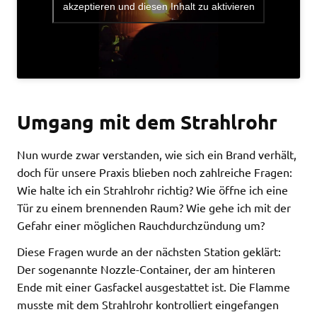
akzeptieren und diesen Inhalt zu aktivieren
Umgang mit dem Strahlrohr
Nun wurde zwar verstanden, wie sich ein Brand verhält,
doch für unsere Praxis blieben noch zahlreiche Fragen:
Wie halte ich ein Strahlrohr richtig? Wie öffne ich eine
Tür zu einem brennenden Raum? Wie gehe ich mit der
Gefahr einer möglichen Rauchdurchzündung um?
Diese Fragen wurde an der nächsten Station geklärt:
Der sogenannte Nozzle-Container, der am hinteren
Ende mit einer Gasfackel ausgestattet ist. Die Flamme
musste mit dem Strahlrohr kontrolliert eingefangen