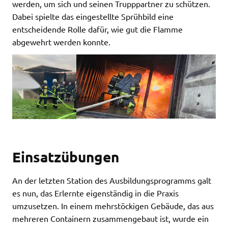
werden, um sich und seinen Trupppartner zu schützen.
Dabei spielte das eingestellte Sprühbild eine
entscheidende Rolle dafür, wie gut die Flamme
abgewehrt werden konnte.
Einsatzübungen
An der letzten Station des Ausbildungsprogramms galt
es nun, das Erlernte eigenständig in die Praxis
umzusetzen. In einem mehrstöckigen Gebäude, das aus
mehreren Containern zusammengebaut ist, wurde ein