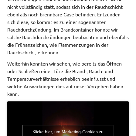
nicht vollständig statt, sodass sich in der Rauchschicht
ebenfalls noch brennbare Gase befinden. Entzünden
sich diese, so kommt es zu einer sogenannten
Rauchdurchzündung. Im Brandcontainer konnte wir
solche Rauchdurchzündungen beobachten und ebenfalls
die Frühanzeichen, wie Flammenzungen in der
Rauchschicht, erkennen.
Weiterhin konnten wir sehen, wie bereits das Öffnen
oder Schließen einer Türe die Brand-, Rauch- und
Temperaturverhältnisse erheblich beeinflusst und
welche Auswirkungen dies auf unser Vorgehen haben
kann.
Klicke hier, um Marketing-Cookies zu