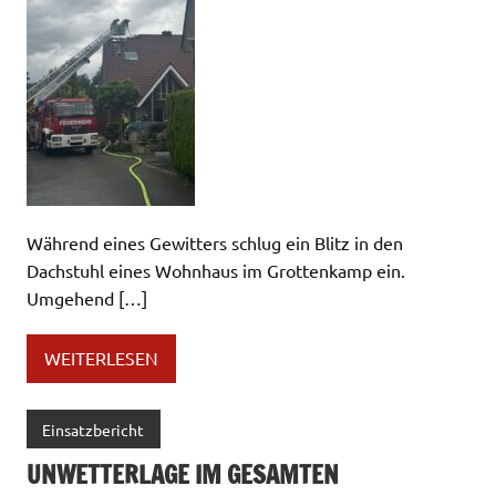
Während eines Gewitters schlug ein Blitz in den
Dachstuhl eines Wohnhaus im Grottenkamp ein.
Umgehend […]
WEITERLESEN
Einsatzbericht
UNWETTERLAGE IM GESAMTEN