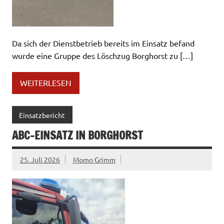
Da sich der Dienstbetrieb bereits im Einsatz befand
wurde eine Gruppe des Löschzug Borghorst zu […]
WEITERLESEN
Einsatzbericht
ABC-EINSATZ IN BORGHORST
25. Juli 2026
Momo Grimm