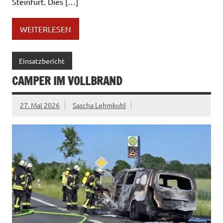
Steinfurt. Dies […]
WEITERLESEN
Einsatzbericht
CAMPER IM VOLLBRAND
27. Mai 2026
Sascha Lehmkuhl