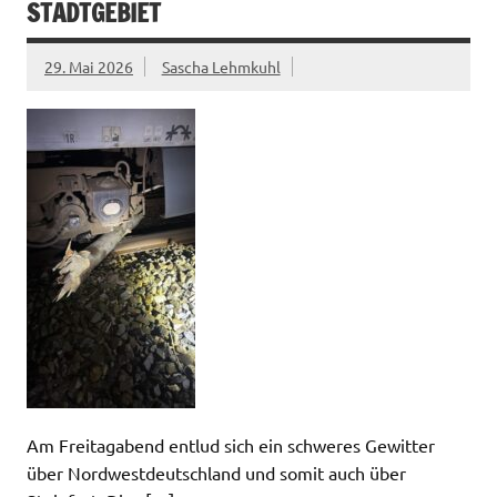
STADTGEBIET
29. Mai 2026
Sascha Lehmkuhl
Am Freitagabend entlud sich ein schweres Gewitter
über Nordwestdeutschland und somit auch über