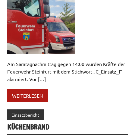
Am Samtagnachmittag gegen 14:00 wurden Kräfte der
Feuerwehr Steinfurt mit dem Stichwort „C_Einsatz_I“
alarmiert. Vor […]
WEITERLESEN
Einsatzbericht
KÜCHENBRAND