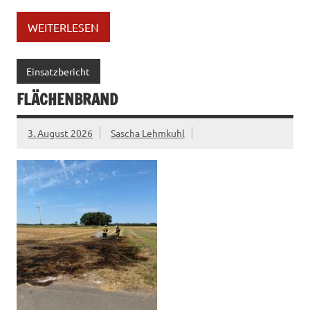
WEITERLESEN
Einsatzbericht
FLÄCHENBRAND
3. August 2026
Sascha Lehmkuhl