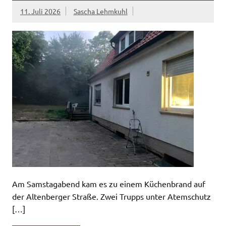
11. Juli 2026
Sascha Lehmkuhl
Am Samstagabend kam es zu einem Küchenbrand auf
der Altenberger Straße. Zwei Trupps unter Atemschutz
[…]