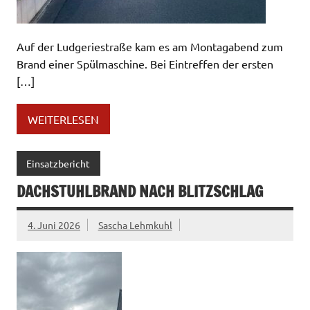
Auf der Ludgeriestraße kam es am Montagabend zum
Brand einer Spülmaschine. Bei Eintreffen der ersten
[…]
WEITERLESEN
Einsatzbericht
DACHSTUHLBRAND NACH BLITZSCHLAG
4. Juni 2026
Sascha Lehmkuhl