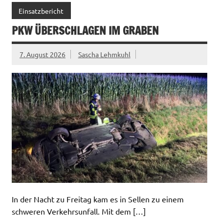
Einsatzbericht
PKW ÜBERSCHLAGEN IM GRABEN
7. August 2026
Sascha Lehmkuhl
In der Nacht zu Freitag kam es in Sellen zu einem
schweren Verkehrsunfall. Mit dem […]