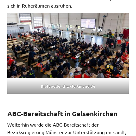
sich in Ruheräumen ausruhen.
Bildquelle: thw-dortmund.de
ABC-Bereitschaft in Gelsenkirchen
Weiterhin wurde die ABC-Bereitschaft der
Bezirksregierung Münster zur Unterstützung entsandt,