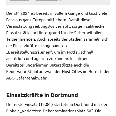
Die EM 2024 ist bereits in vollem Gange und lässt viele
Fans aus ganz Europa mitfiebern. Damit diese
Veranstaltung reibungslos verläuft, sorgen zahlreiche
Einsatzkräfte im Hintergrund für die Sicherheit aller
Teilnehmenden. Auch abseits der Stadien sammeln sich
die Einsatzkräfte in sogenannten
„Bereitstellungsräumen“, um im Notfall schnell
ausrücken und agieren zu können. In solchen
Bereitstellungsräumen unterstützte auch die
Feuerwehr Steinfurt zwei der Host Cities im Bereich der
ABC-Gefahrenabwehr.
Einsatzkräfte in Dortmund
Der erste Einsatz (15.06.) startete in Dortmund mit der
Einheit „Verletzten-Dekontaminationsplatz 50“. Die