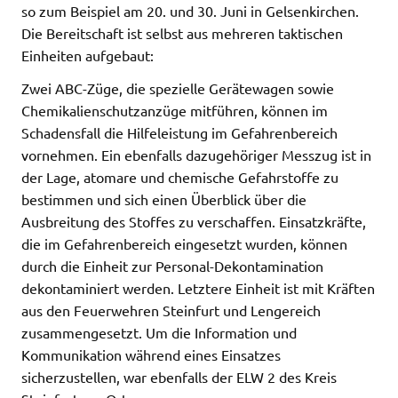
so zum Beispiel am 20. und 30. Juni in Gelsenkirchen.
Die Bereitschaft ist selbst aus mehreren taktischen
Einheiten aufgebaut:
Zwei ABC-Züge, die spezielle Gerätewagen sowie
Chemikalienschutzanzüge mitführen, können im
Schadensfall die Hilfeleistung im Gefahrenbereich
vornehmen. Ein ebenfalls dazugehöriger Messzug ist in
der Lage, atomare und chemische Gefahrstoffe zu
bestimmen und sich einen Überblick über die
Ausbreitung des Stoffes zu verschaffen. Einsatzkräfte,
die im Gefahrenbereich eingesetzt wurden, können
durch die Einheit zur Personal-Dekontamination
dekontaminiert werden. Letztere Einheit ist mit Kräften
aus den Feuerwehren Steinfurt und Lengereich
zusammengesetzt. Um die Information und
Kommunikation während eines Einsatzes
sicherzustellen, war ebenfalls der ELW 2 des Kreis