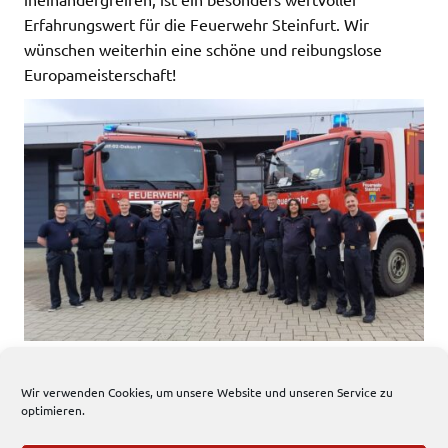
Erfahrungswert für die Feuerwehr Steinfurt. Wir
wünschen weiterhin eine schöne und reibungslose
Europameisterschaft!
Wir verwenden Cookies, um unsere Website und unseren Service zu
1009 total views
, 1 views today
optimieren.