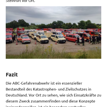
Steinfurt vor Ort.
Fazit
Die ABC-Gefahrenabwehr ist ein essenzieller
Bestandteil des Katastrophen- und Zivilschutzes in
Deutschland. Vor Ort zu sehen, wie sich Einsatzkräfte zu
diesem Zweck zusammenfinden und diese Konzepte
ineinandergreifen, ist ein besonders wertvoller