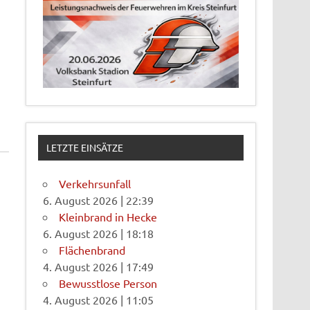
LETZTE EINSÄTZE
Verkehrsunfall
6. August 2026
|
22:39
Kleinbrand in Hecke
6. August 2026
|
18:18
Flächenbrand
4. August 2026
|
17:49
Bewusstlose Person
4. August 2026
|
11:05