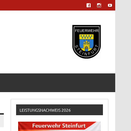
LEISTUNGSNACHWEIS 2026