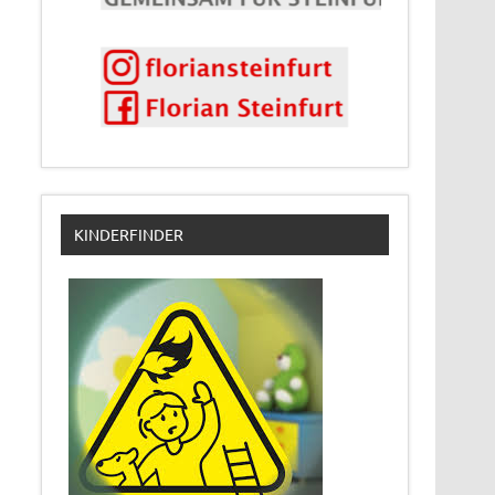
KINDERFINDER