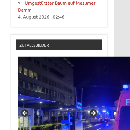
Umgestürzter Baum auf Mesumer
Damm
4. August 2026
|
02:46
ZUFALLSBILDER