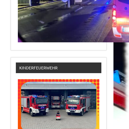
KINDERFEUERWEHR