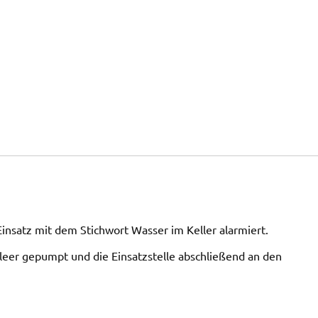
satz mit dem Stichwort Wasser im Keller alarmiert.
leer gepumpt und die Einsatzstelle abschließend an den