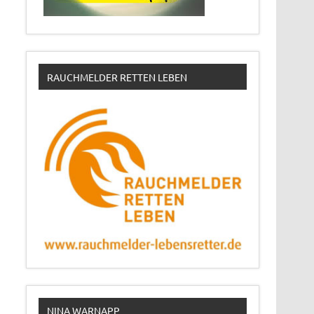
RAUCHMELDER RETTEN LEBEN
NINA WARNAPP