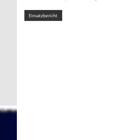
Einsatzbericht