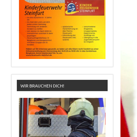
WIR BRAUCHEN DICH!