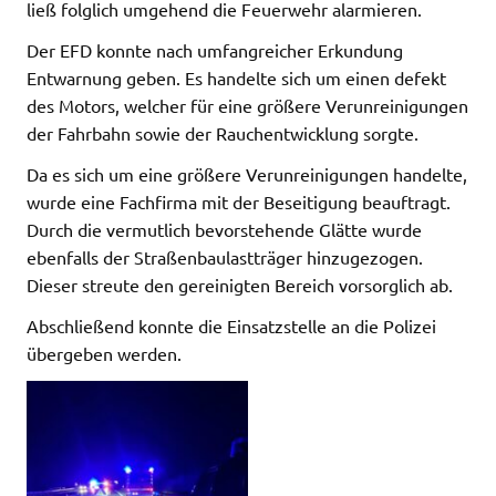
ließ folglich umgehend die Feuerwehr alarmieren.
Der EFD konnte nach umfangreicher Erkundung
Entwarnung geben. Es handelte sich um einen defekt
des Motors, welcher für eine größere Verunreinigungen
der Fahrbahn sowie der Rauchentwicklung sorgte.
Da es sich um eine größere Verunreinigungen handelte,
wurde eine Fachfirma mit der Beseitigung beauftragt.
Durch die vermutlich bevorstehende Glätte wurde
ebenfalls der Straßenbaulastträger hinzugezogen.
Dieser streute den gereinigten Bereich vorsorglich ab.
Abschließend konnte die Einsatzstelle an die Polizei
übergeben werden.