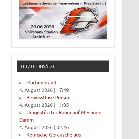
LETZTE EINSÄTZE
Flächenbrand
4. August 2026
|
17:49
Bewusstlose Person
4. August 2026
|
11:05
Umgestürzter Baum auf Mesumer
Damm
4. August 2026
|
02:46
Komische Geräusche aus