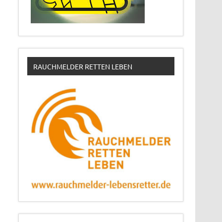
RAUCHMELDER RETTEN LEBEN