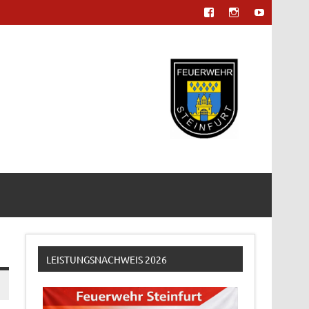
LEISTUNGSNACHWEIS 2026