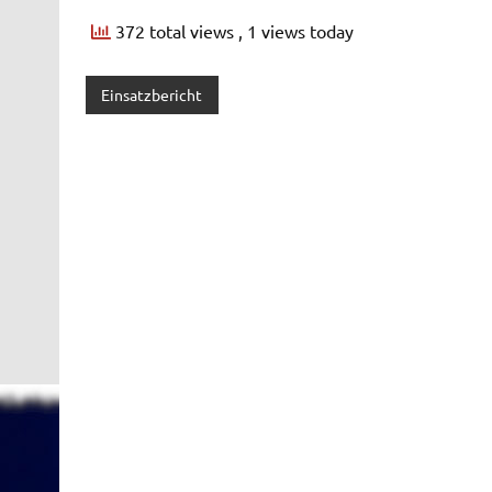
372 total views
, 1 views today
Einsatzbericht