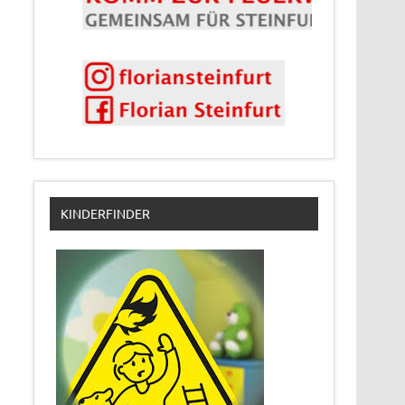
KINDERFINDER