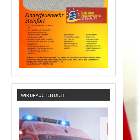
WIR BRAUCHEN DICH!