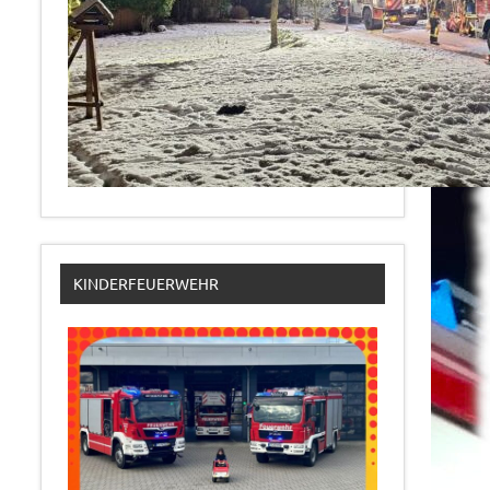
KINDERFEUERWEHR