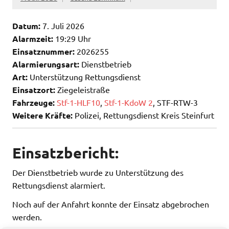
Datum:
7. Juli 2026
Alarmzeit:
19:29 Uhr
Einsatznummer:
2026255
Alarmierungsart:
Dienstbetrieb
Art:
Unterstützung Rettungsdienst
Einsatzort:
Ziegeleistraße
Fahrzeuge:
Stf-1-HLF10
,
Stf-1-KdoW 2
, STF-RTW-3
Weitere Kräfte:
Polizei, Rettungsdienst Kreis Steinfurt
Einsatzbericht:
Der Dienstbetrieb wurde zu Unterstützung des
Rettungsdienst alarmiert.
Noch auf der Anfahrt konnte der Einsatz abgebrochen
werden.