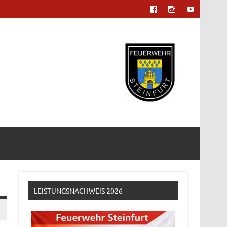
LEISTUNGSNACHWEIS 2026