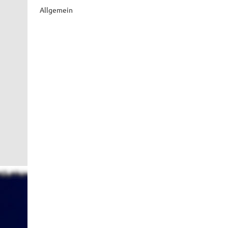
Allgemein