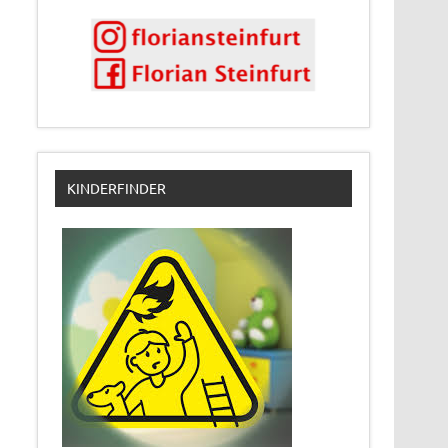
KINDERFINDER