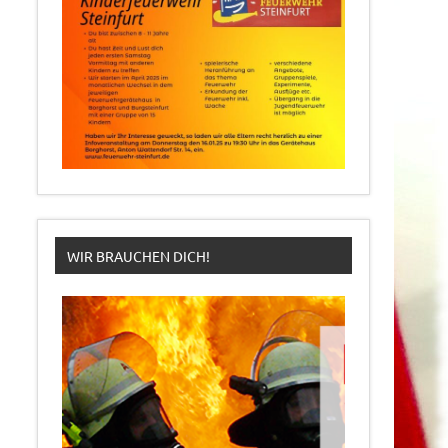
WIR BRAUCHEN DICH!