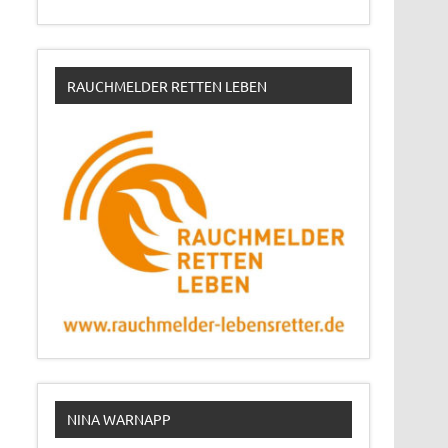
RAUCHMELDER RETTEN LEBEN
NINA WARNAPP