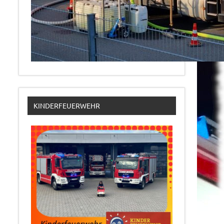
KINDERFEUERWEHR