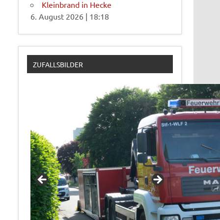
Kleinbrand in Hecke
6. August 2026
|
18:18
ZUFALLSBILDER