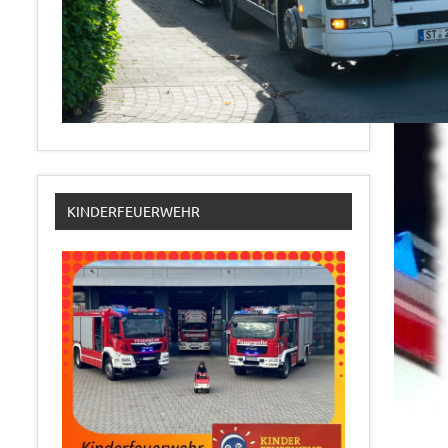
KINDERFEUERWEHR