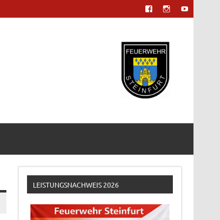
LEISTUNGSNACHWEIS 2026