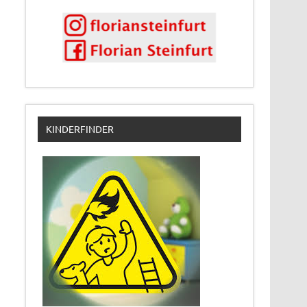
KINDERFINDER