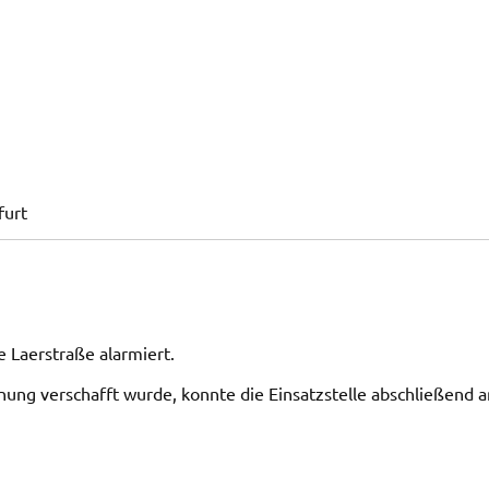
furt
e Laerstraße alarmiert.
ung verschafft wurde, konnte die Einsatzstelle abschließend a