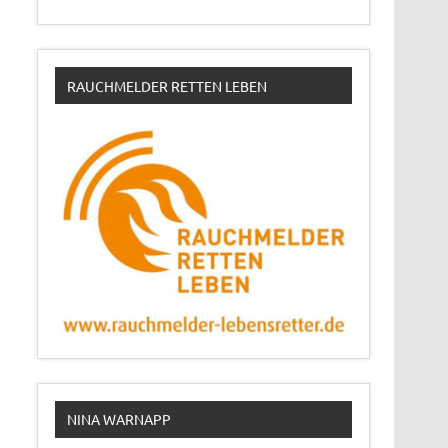
RAUCHMELDER RETTEN LEBEN
NINA WARNAPP