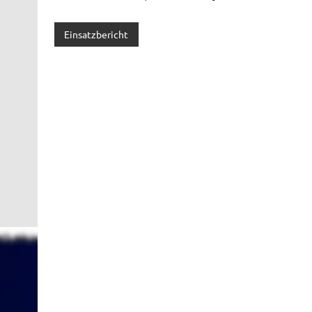
Einsatzbericht