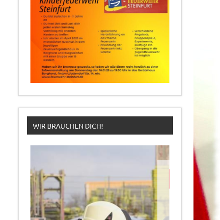
WIR BRAUCHEN DICH!