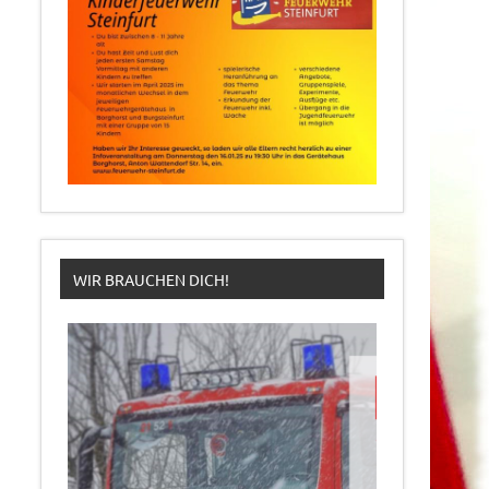
WIR BRAUCHEN DICH!