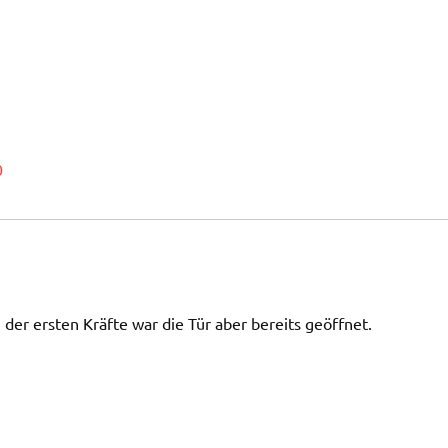
0
 der ersten Kräfte war die Tür aber bereits geöffnet.