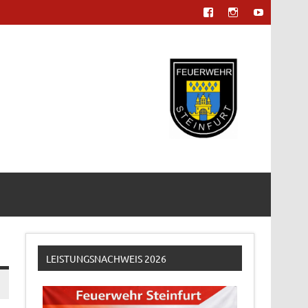
LEISTUNGSNACHWEIS 2026