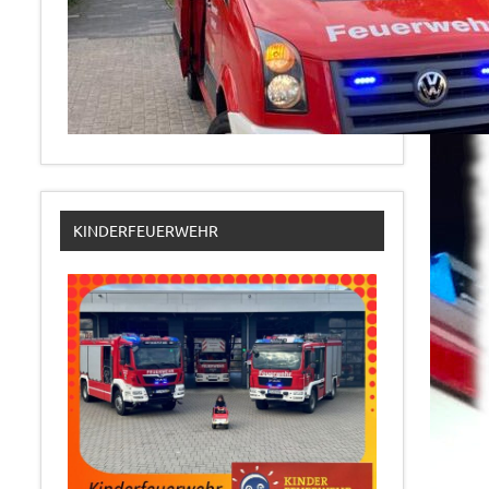
KINDERFEUERWEHR