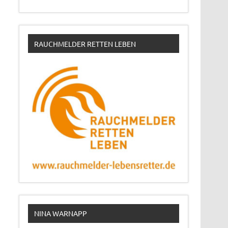
RAUCHMELDER RETTEN LEBEN
NINA WARNAPP