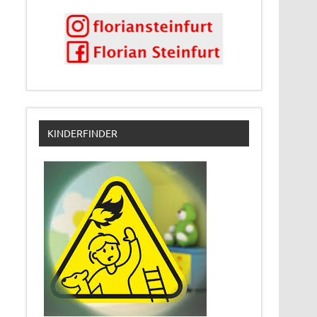
KINDERFINDER