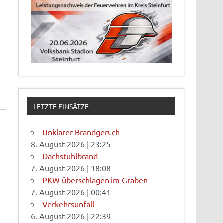
LETZTE EINSÄTZE
Unklarer Brandgeruch
8. August 2026
|
23:25
Dachstuhlbrand
7. August 2026
|
18:08
PKW überschlagen im Graben
7. August 2026
|
00:41
Verkehrsunfall
6. August 2026
|
22:39