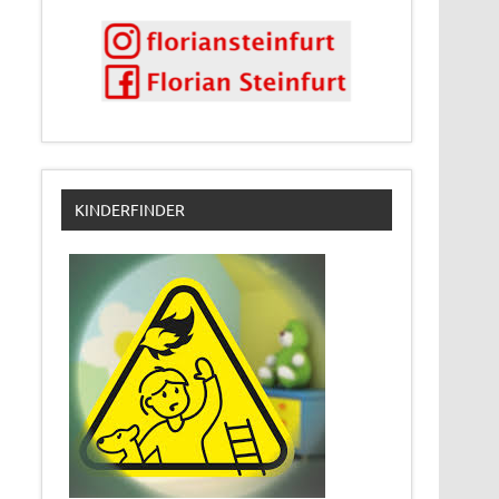
KINDERFINDER