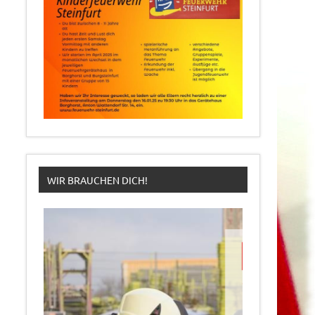
WIR BRAUCHEN DICH!