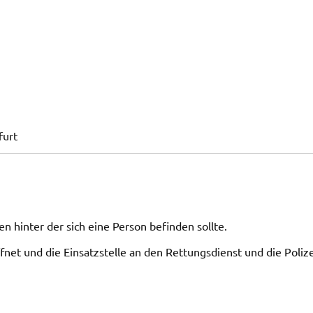
furt
 hinter der sich eine Person befinden sollte.
et und die Einsatzstelle an den Rettungsdienst und die Polize