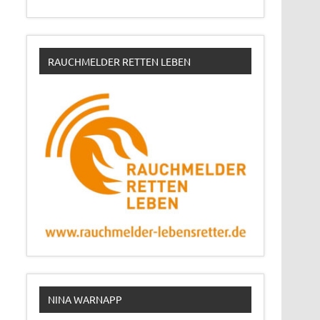
RAUCHMELDER RETTEN LEBEN
NINA WARNAPP