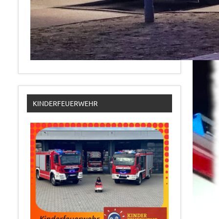
KINDERFEUERWEHR