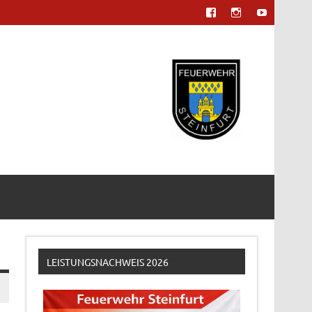
LEISTUNGSNACHWEIS 2026