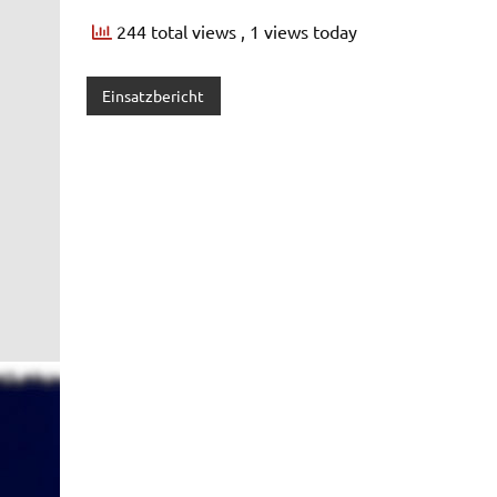
244 total views
, 1 views today
Einsatzbericht