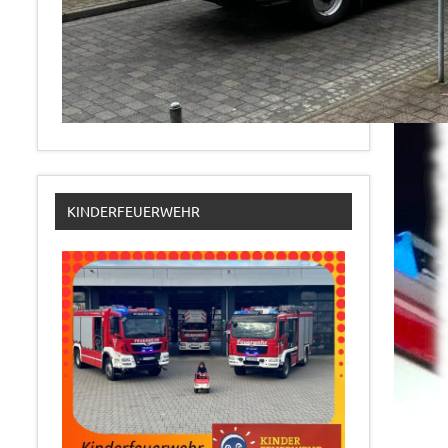
KINDERFEUERWEHR