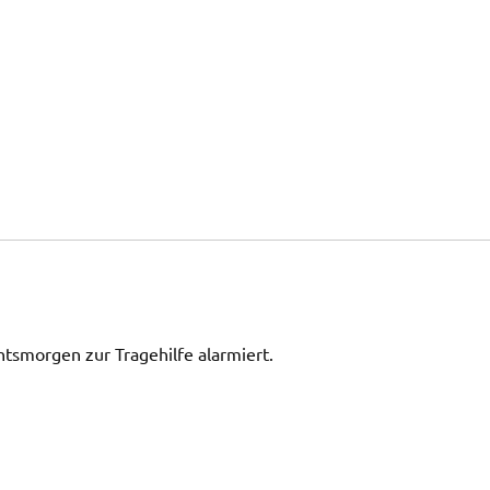
tsmorgen zur Tragehilfe alarmiert.