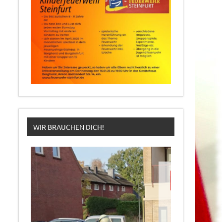
WIR BRAUCHEN DICH!