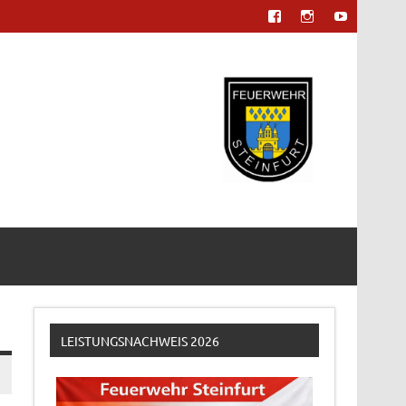
LEISTUNGSNACHWEIS 2026