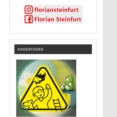
KINDERFINDER