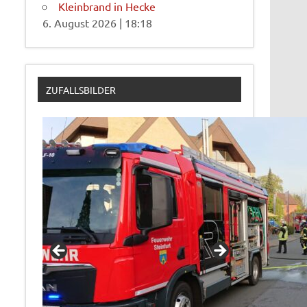
Kleinbrand in Hecke
6. August 2026
|
18:18
ZUFALLSBILDER