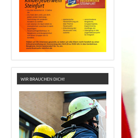
WIR BRAUCHEN DICH!