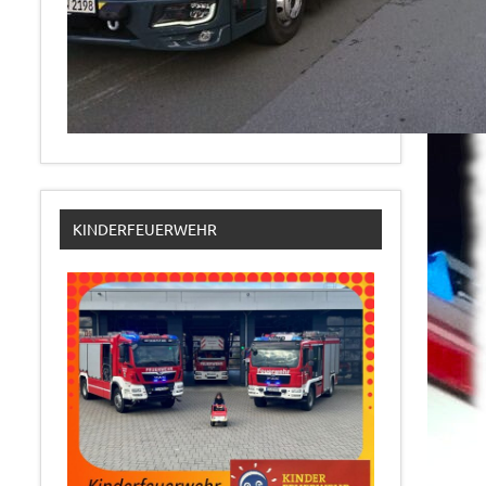
KINDERFEUERWEHR