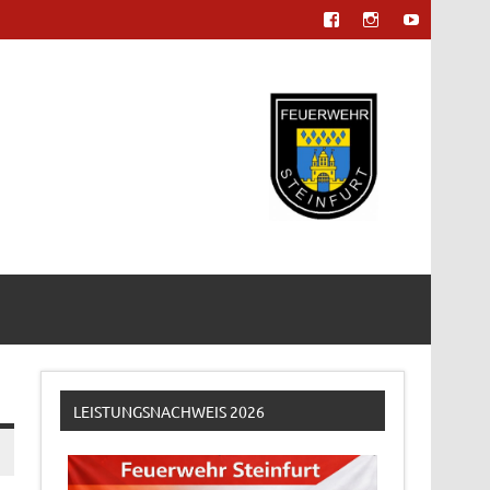
LEISTUNGSNACHWEIS 2026