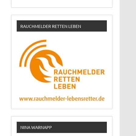
RAUCHMELDER RETTEN LEBEN
NINA WARNAPP