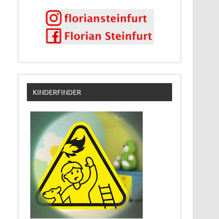
KINDERFINDER