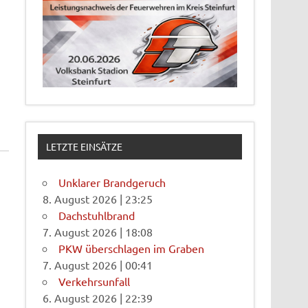
LETZTE EINSÄTZE
Unklarer Brandgeruch
8. August 2026
|
23:25
Dachstuhlbrand
7. August 2026
|
18:08
PKW überschlagen im Graben
7. August 2026
|
00:41
Verkehrsunfall
6. August 2026
|
22:39