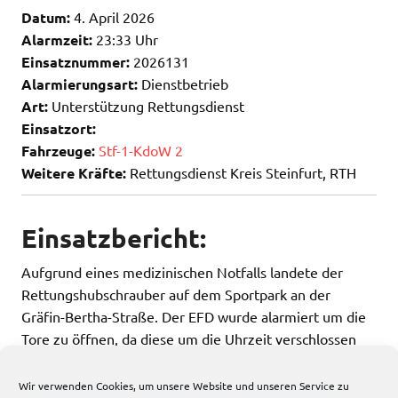
Datum:
4. April 2026
Alarmzeit:
23:33 Uhr
Einsatznummer:
2026131
Alarmierungsart:
Dienstbetrieb
Art:
Unterstützung Rettungsdienst
Einsatzort:
Fahrzeuge:
Stf-1-KdoW 2
Weitere Kräfte:
Rettungsdienst Kreis Steinfurt, RTH
Einsatzbericht:
Aufgrund eines medizinischen Notfalls landete der
Rettungshubschrauber auf dem Sportpark an der
Gräfin-Bertha-Straße. Der EFD wurde alarmiert um die
Tore zu öffnen, da diese um die Uhrzeit verschlossen
sind.
Wir verwenden Cookies, um unsere Website und unseren Service zu