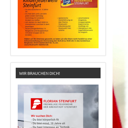
WIR BRAUCHEN DICH!