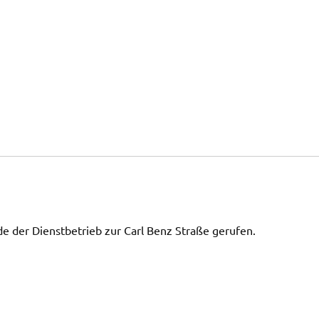
e der Dienstbetrieb zur Carl Benz Straße gerufen.