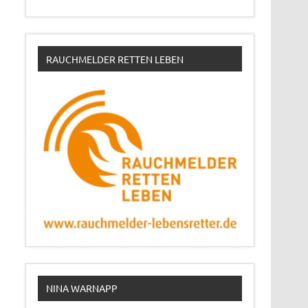
RAUCHMELDER RETTEN LEBEN
NINA WARNAPP