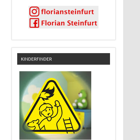
KINDERFINDER