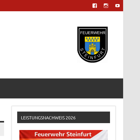
LEISTUNGSNACHWEIS 2026