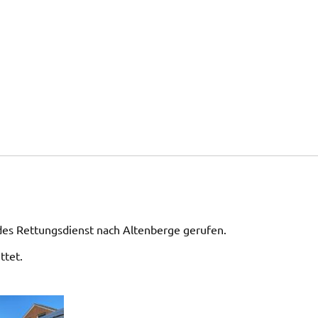
des Rettungsdienst nach Altenberge gerufen.
ttet.