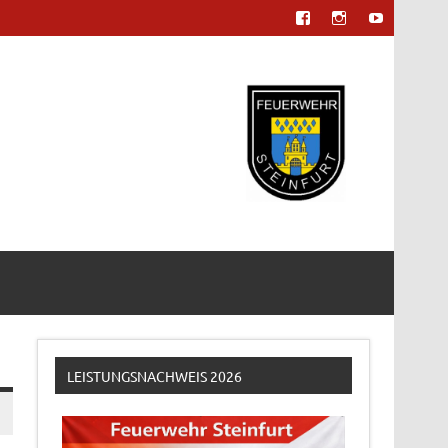
LEISTUNGSNACHWEIS 2026