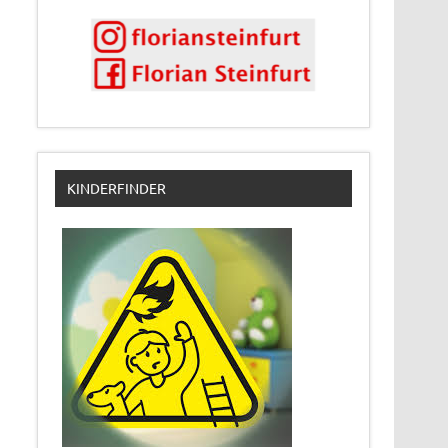
KINDERFINDER