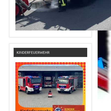
KINDERFEUERWEHR