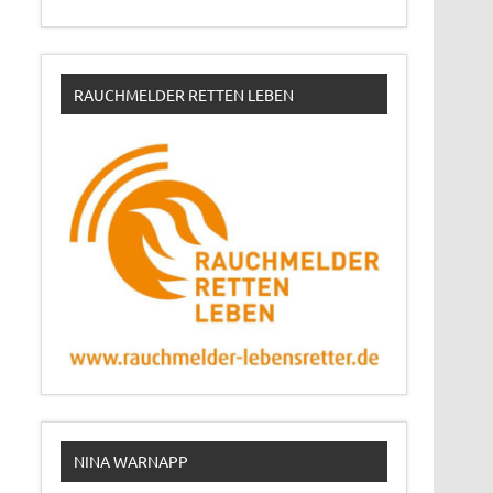
RAUCHMELDER RETTEN LEBEN
NINA WARNAPP