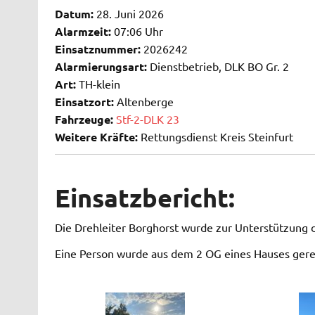
Datum:
28. Juni 2026
Alarmzeit:
07:06 Uhr
Einsatznummer:
2026242
Alarmierungsart:
Dienstbetrieb, DLK BO Gr. 2
Art:
TH-klein
Einsatzort:
Altenberge
Fahrzeuge:
Stf-2-DLK 23
Weitere Kräfte:
Rettungsdienst Kreis Steinfurt
Einsatzbericht:
Die Drehleiter Borghorst wurde zur Unterstützung 
Eine Person wurde aus dem 2 OG eines Hauses gere