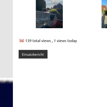
139 total views
, 1 views today
Einsatzbericht