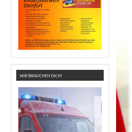
WIR BRAUCHEN DICH!