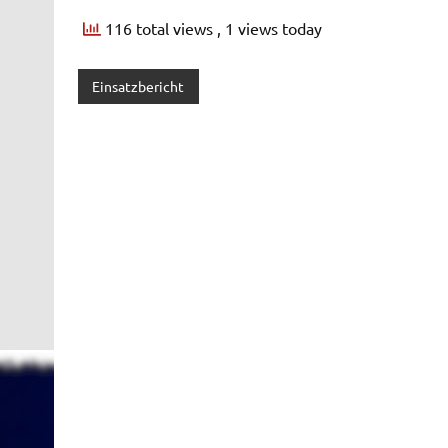
116 total views
, 1 views today
Einsatzbericht