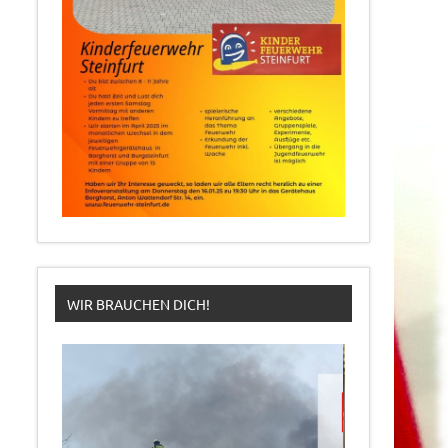
WIR BRAUCHEN DICH!