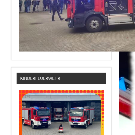
KINDERFEUERWEHR