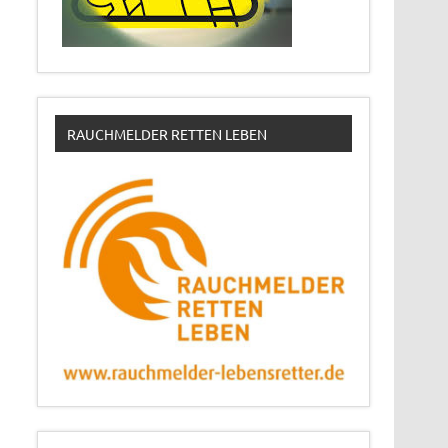
RAUCHMELDER RETTEN LEBEN