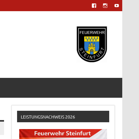
LEISTUNGSNACHWEIS 2026