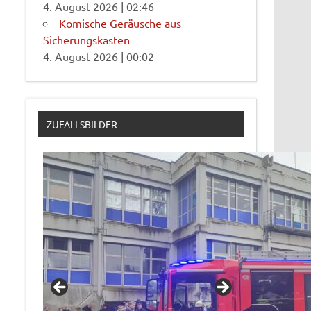
4. August 2026
|
02:46
Komische Geräusche aus
Sicherungskasten
4. August 2026
|
00:02
ZUFALLSBILDER