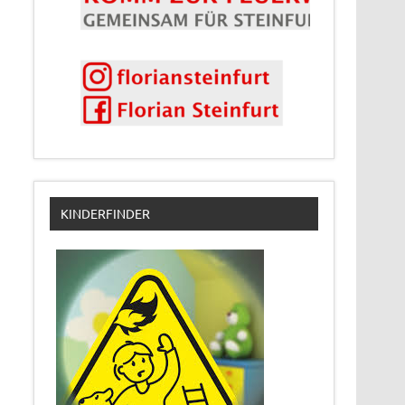
KINDERFINDER