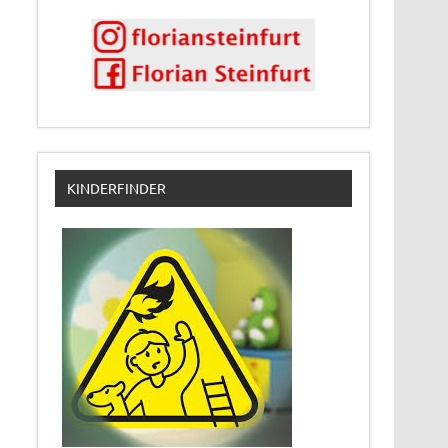
KINDERFINDER