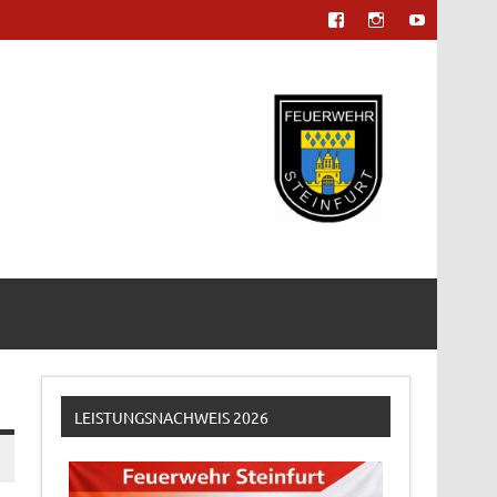
LEISTUNGSNACHWEIS 2026