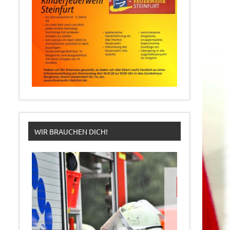
WIR BRAUCHEN DICH!