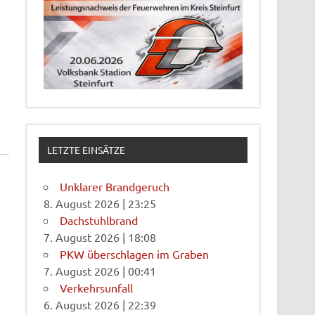
LETZTE EINSÄTZE
Unklarer Brandgeruch
8. August 2026
|
23:25
Dachstuhlbrand
7. August 2026
|
18:08
PKW überschlagen im Graben
7. August 2026
|
00:41
Verkehrsunfall
6. August 2026
|
22:39