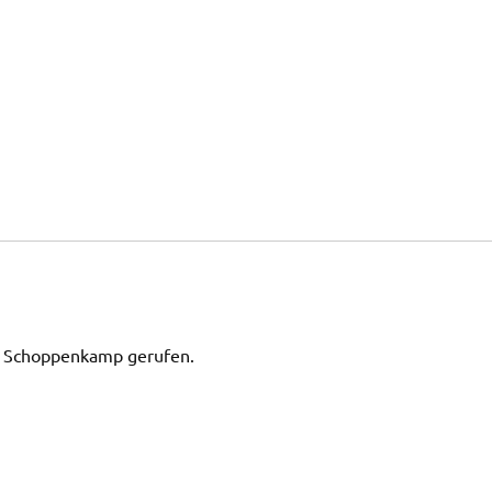
m Schoppenkamp gerufen.