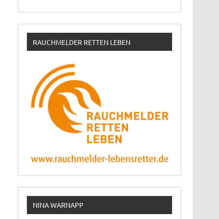
RAUCHMELDER RETTEN LEBEN
NINA WARNAPP