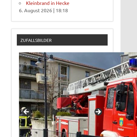
Kleinbrand in Hecke
6. August 2026
|
18:18
ZUFALLSBILDER