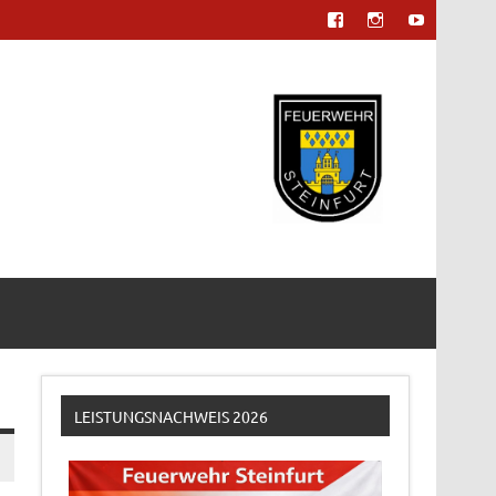
LEISTUNGSNACHWEIS 2026