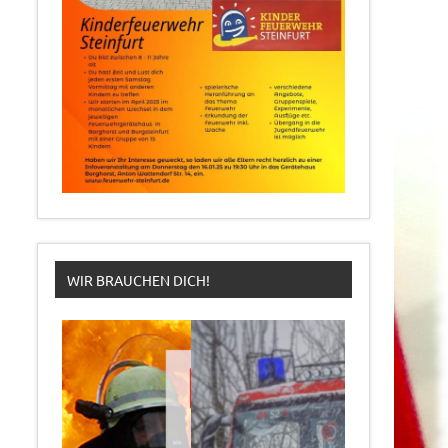
WIR BRAUCHEN DICH!