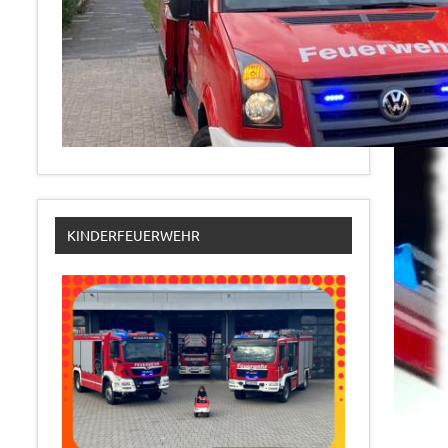
KINDERFEUERWEHR