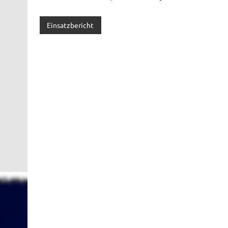
Einsatzbericht