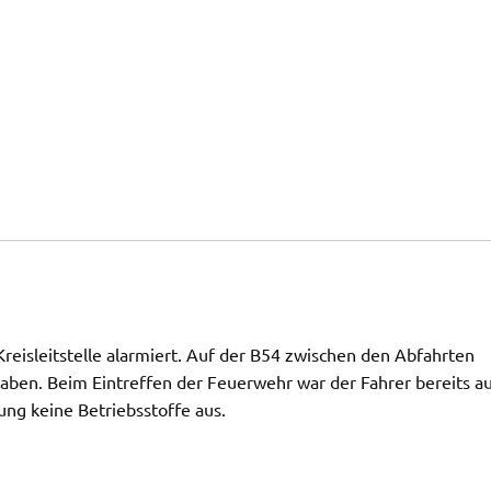
reisleitstelle alarmiert. Auf der B54 zwischen den Abfahrten
ben. Beim Eintreffen der Feuerwehr war der Fahrer bereits a
ng keine Betriebsstoffe aus.