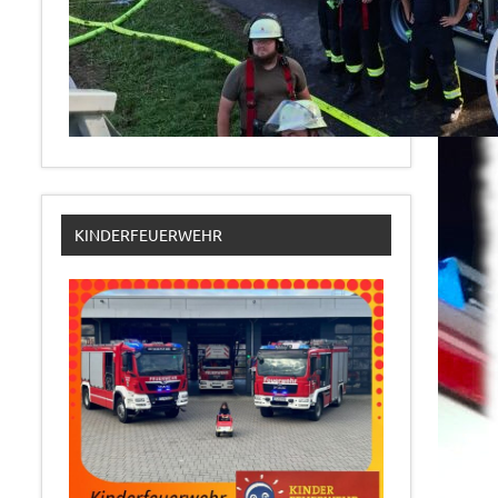
KINDERFEUERWEHR