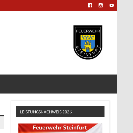
LEISTUNGSNACHWEIS 2026