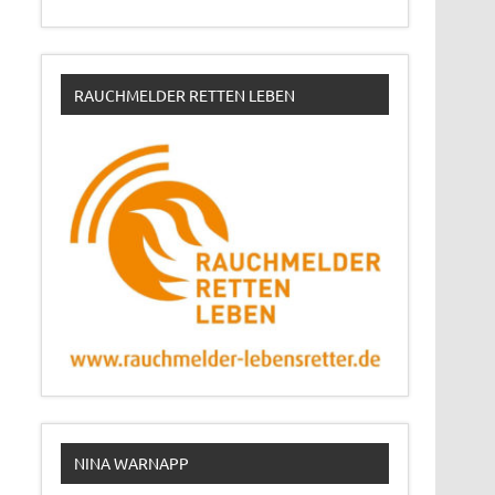
RAUCHMELDER RETTEN LEBEN
NINA WARNAPP