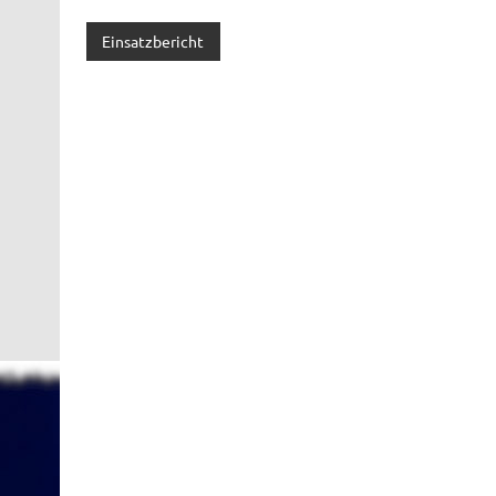
Einsatzbericht