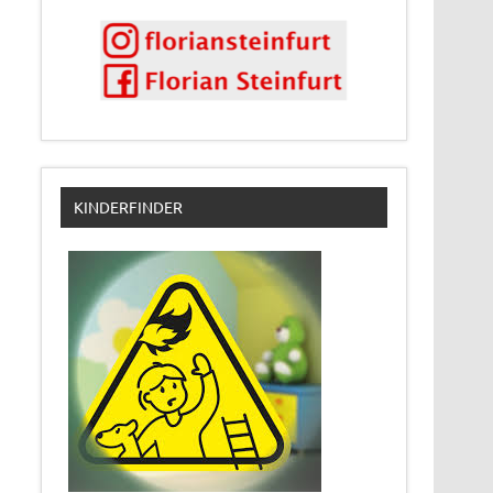
KINDERFINDER