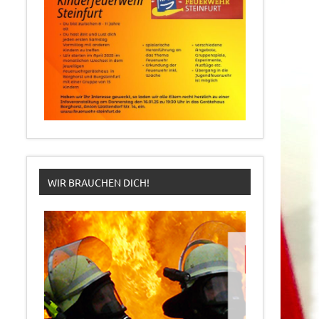
WIR BRAUCHEN DICH!