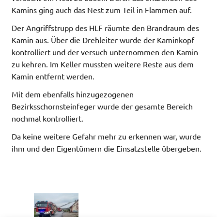
Kamins ging auch das Nest zum Teil in Flammen auf.
Der Angriffstrupp des HLF räumte den Brandraum des
Kamin aus. Über die Drehleiter wurde der Kaminkopf
kontrolliert und der versuch unternommen den Kamin
zu kehren. Im Keller mussten weitere Reste aus dem
Kamin entfernt werden.
Mit dem ebenfalls hinzugezogenen
Bezirksschornsteinfeger wurde der gesamte Bereich
nochmal kontrolliert.
Da keine weitere Gefahr mehr zu erkennen war, wurde
ihm und den Eigentümern die Einsatzstelle übergeben.