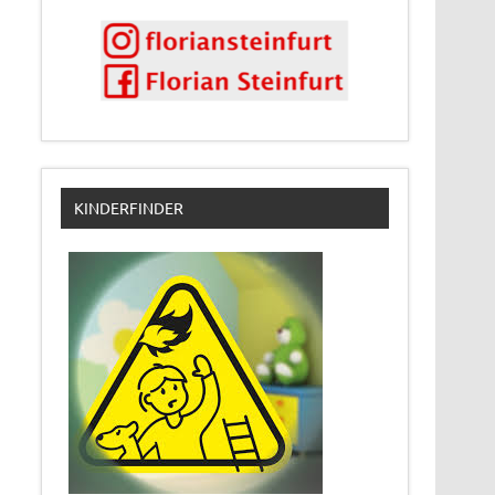
KINDERFINDER