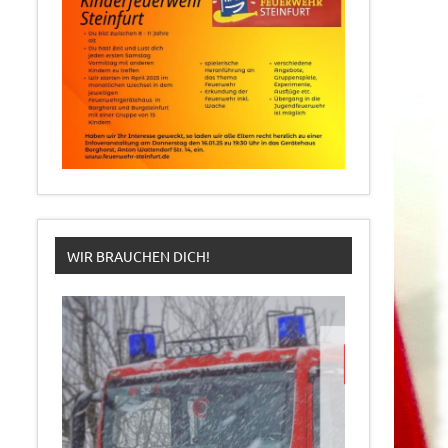
WIR BRAUCHEN DICH!