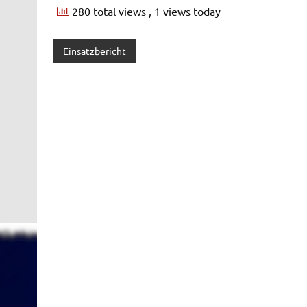
280 total views
, 1 views today
Einsatzbericht