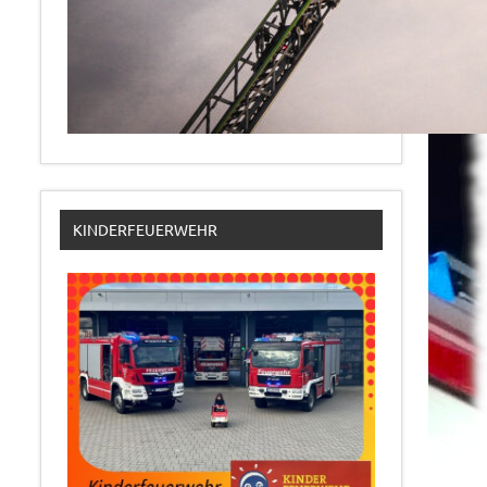
KINDERFEUERWEHR