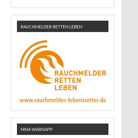
RAUCHMELDER RETTEN LEBEN
NINA WARNAPP