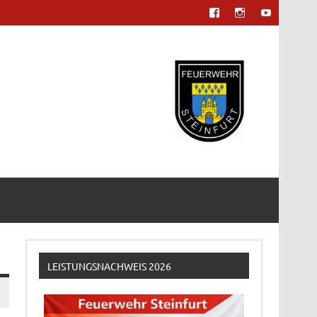
LEISTUNGSNACHWEIS 2026