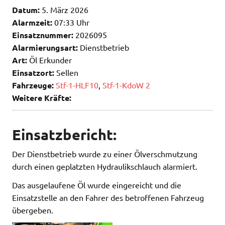
Datum:
5. März 2026
Alarmzeit:
07:33 Uhr
Einsatznummer:
2026095
Alarmierungsart:
Dienstbetrieb
Art:
Öl Erkunder
Einsatzort:
Sellen
Fahrzeuge:
Stf-1-HLF10
,
Stf-1-KdoW 2
Weitere Kräfte:
Einsatzbericht:
Der Dienstbetrieb wurde zu einer Ölverschmutzung
durch einen geplatzten Hydraulikschlauch alarmiert.
Das ausgelaufene Öl wurde eingereicht und die
Einsatzstelle an den Fahrer des betroffenen Fahrzeug
übergeben.