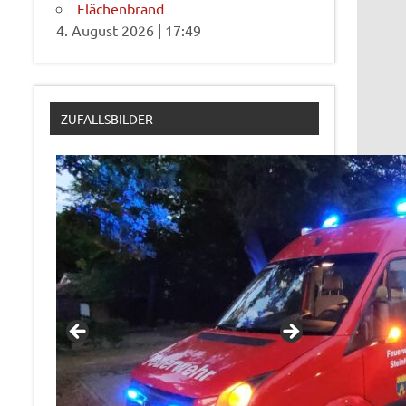
Flächenbrand
4. August 2026
|
17:49
ZUFALLSBILDER