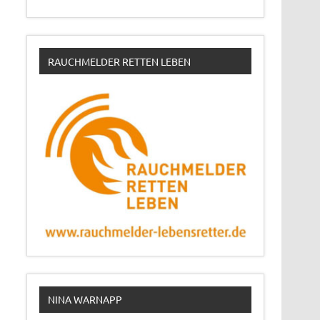
RAUCHMELDER RETTEN LEBEN
NINA WARNAPP