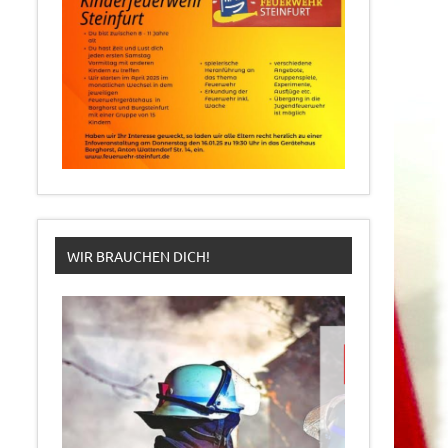
WIR BRAUCHEN DICH!