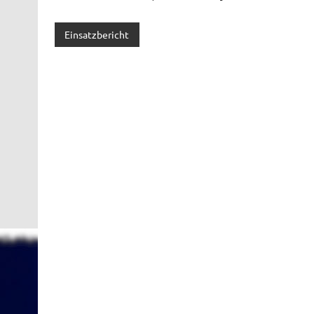
Einsatzbericht