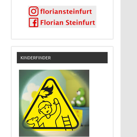
KINDERFINDER