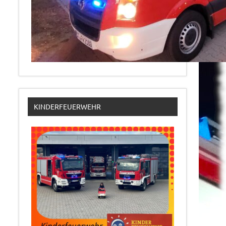
KINDERFEUERWEHR