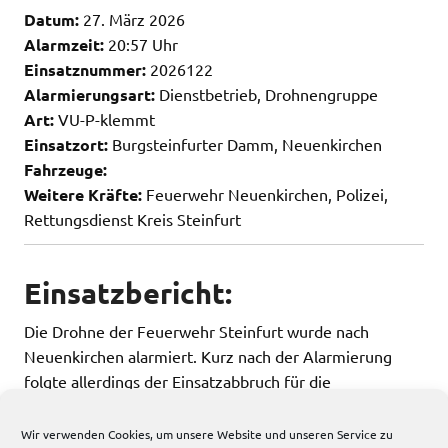
Datum:
27. März 2026
Alarmzeit:
20:57 Uhr
Einsatznummer:
2026122
Alarmierungsart:
Dienstbetrieb, Drohnengruppe
Art:
VU-P-klemmt
Einsatzort:
Burgsteinfurter Damm, Neuenkirchen
Fahrzeuge:
Weitere Kräfte:
Feuerwehr Neuenkirchen, Polizei,
Rettungsdienst Kreis Steinfurt
Einsatzbericht:
Die Drohne der Feuerwehr Steinfurt wurde nach
Neuenkirchen alarmiert. Kurz nach der Alarmierung
folgte allerdings der Einsatzabbruch für die
Drohnengruppe.
Wir verwenden Cookies, um unsere Website und unseren Service zu