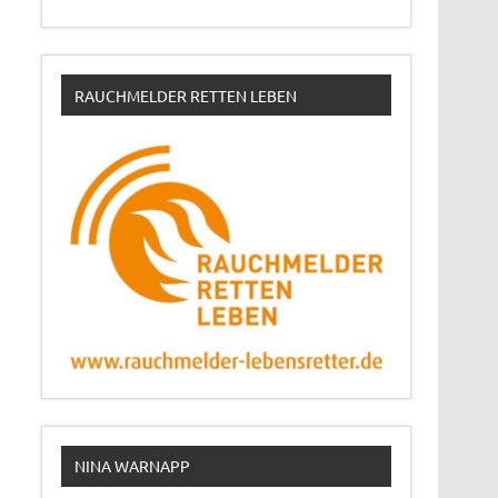
RAUCHMELDER RETTEN LEBEN
NINA WARNAPP