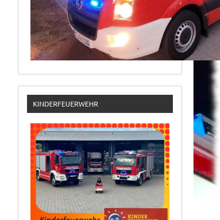
KINDERFEUERWEHR