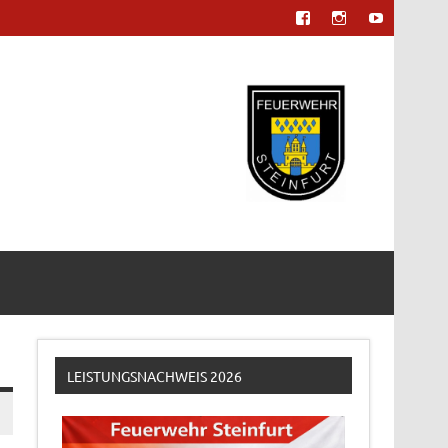
LEISTUNGSNACHWEIS 2026