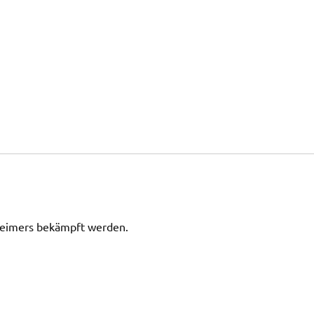
lleimers bekämpft werden.