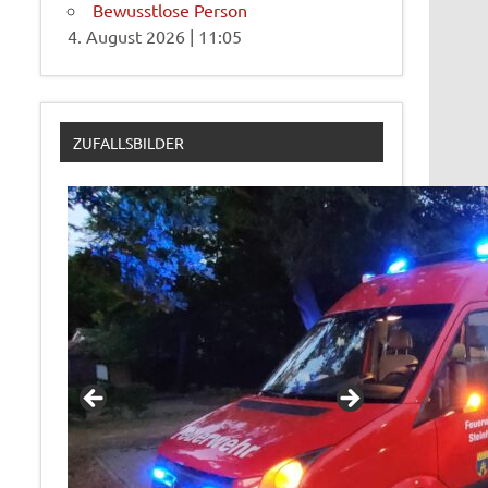
Bewusstlose Person
4. August 2026
|
11:05
ZUFALLSBILDER