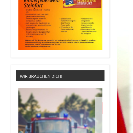
WIR BRAUCHEN DICH!