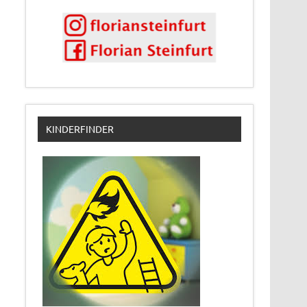
KINDERFINDER